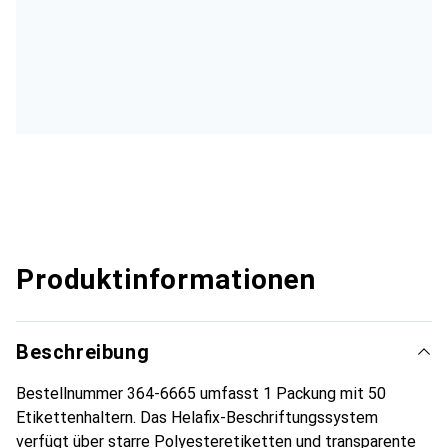
Produktinformationen
Beschreibung
Bestellnummer 364-6665 umfasst 1 Packung mit 50
Etikettenhaltern. Das Helafix-Beschriftungssystem
verfügt über starre Polyesteretiketten und transparente