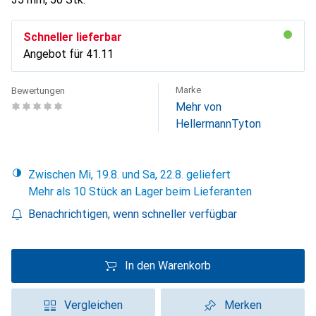
Schneller lieferbar
Angebot für
CHF
41.11
Marke
Bewertungen
Mehr von
HellermannTyton
Zwischen Mi, 19.8. und Sa, 22.8. geliefert
Mehr als 10 Stück an Lager beim Lieferanten
Benachrichtigen, wenn schneller verfügbar
In den Warenkorb
Vergleichen
Merken