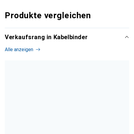
Produkte vergleichen
Verkaufsrang in Kabelbinder
Alle anzeigen