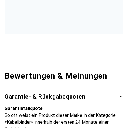
Bewertungen & Meinungen
Garantie- & Rückgabequoten
Garantiefallquote
So oft weist ein Produkt dieser Marke in der Kategorie
«Kabelbinder» innerhalb der ersten 24 Monate einen