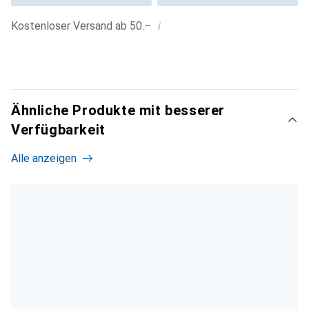
i
Kostenloser Versand ab 50.–
Ähnliche Produkte mit besserer
Verfügbarkeit
Alle anzeigen