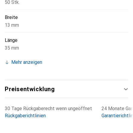
50 Stk.
Breite
13 mm
Länge
35 mm
Mehr anzeigen
Preisentwicklung
30 Tage Rückgaberecht wenn ungeöffnet
24 Monate Gara
Rückgaberichtlinien
Garantierichtli