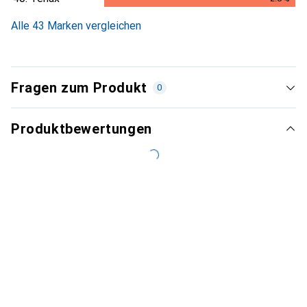
2.8
%
Alle 43 Marken vergleichen
Fragen zum Produkt
0
Produktbewertungen