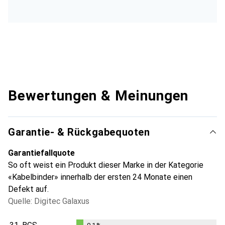
Bewertungen & Meinungen
Garantie- & Rückgabequoten
Garantiefallquote
So oft weist ein Produkt dieser Marke in der Kategorie
«Kabelbinder» innerhalb der ersten 24 Monate einen
Defekt auf.
Quelle: Digitec Galaxus