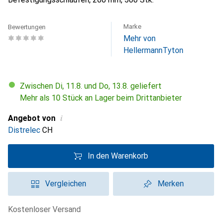
Marke
Bewertungen
Mehr von
HellermannTyton
Zwischen Di, 11.8. und Do, 13.8. geliefert
Mehr als 10 Stück an Lager beim Drittanbieter
i
Angebot von
Distrelec
CH
In den Warenkorb
Vergleichen
Merken
kostenloser Versand