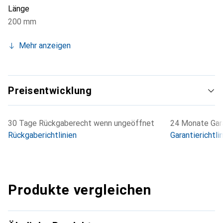
Länge
200 mm
Mehr anzeigen
Preisentwicklung
30 Tage Rückgaberecht wenn ungeöffnet
24 Monate Gara
Rückgaberichtlinien
Garantierichtli
Produkte vergleichen