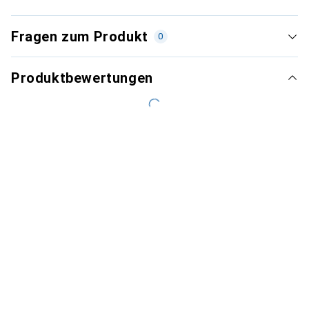
Fragen zum Produkt
0
Produktbewertungen