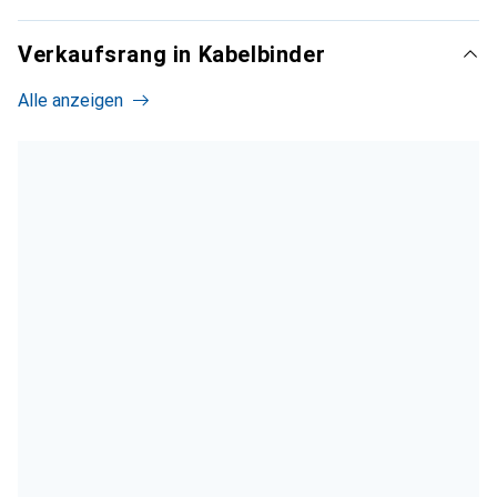
Verkaufsrang in Kabelbinder
Alle anzeigen