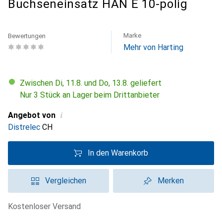
Buchseneinsatz HAN E 10-polig
Marke
Bewertungen
Mehr von Harting
Zwischen Di, 11.8. und Do, 13.8. geliefert
Nur 3 Stück an Lager beim Drittanbieter
i
Angebot von
Distrelec
CH
In den Warenkorb
Vergleichen
Merken
kostenloser Versand