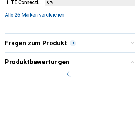
1.
TE Connectivity
0
%
Alle 26 Marken vergleichen
Fragen zum Produkt
0
Produktbewertungen