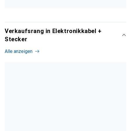
Verkaufsrang in Elektronikkabel +
Stecker
Alle anzeigen