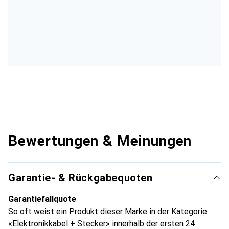
Bewertungen & Meinungen
Garantie- & Rückgabequoten
Garantiefallquote
So oft weist ein Produkt dieser Marke in der Kategorie
«Elektronikkabel + Stecker» innerhalb der ersten 24