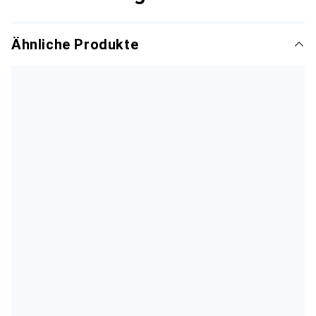
Ähnliche Produkte