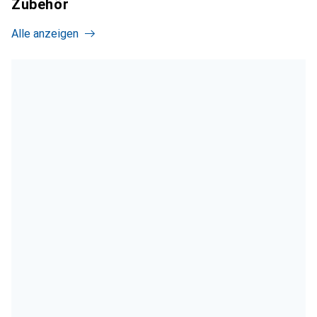
Zubehör
Alle anzeigen