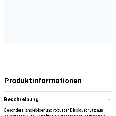
Produktinformationen
Beschreibung
Besonders langlebiger und robuster Displayschutz aus