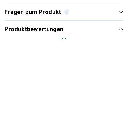
Fragen zum Produkt
1
Produktbewertungen