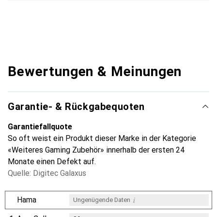
Bewertungen & Meinungen
Garantie- & Rückgabequoten
Garantiefallquote
So oft weist ein Produkt dieser Marke in der Kategorie
«Weiteres Gaming Zubehör» innerhalb der ersten 24
Monate einen Defekt auf.
Quelle: Digitec Galaxus
i
Hama
Ungenügende Daten