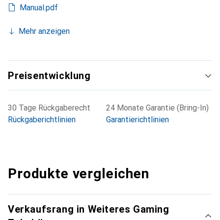
Manual.pdf
Mehr anzeigen
Preisentwicklung
30 Tage Rückgaberecht
24 Monate Garantie (Bring-In)
Rückgaberichtlinien
Garantierichtlinien
Produkte vergleichen
Verkaufsrang in Weiteres Gaming