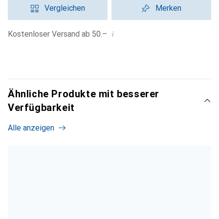
Vergleichen
Merken
i
Kostenloser Versand ab 50.–
Ähnliche Produkte mit besserer
Verfügbarkeit
Alle anzeigen