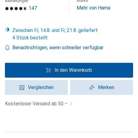
Marke
Bewertungen
Mehr von Hama
147
Zwischen Fr, 14.8. und Fr, 21.8. geliefert
4 Stück bestellt
Benachrichtigen, wenn schneller verfügbar
In den Warenkorb
Vergleichen
Merken
i
Kostenloser Versand ab 50.–