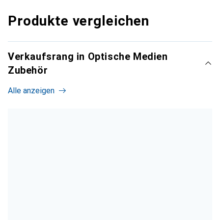
Produkte vergleichen
Verkaufsrang in Optische Medien
Zubehör
Alle anzeigen