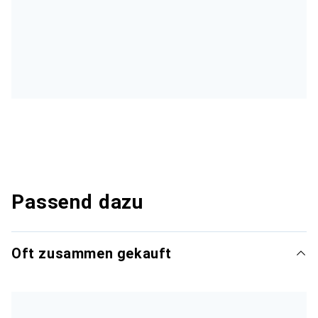
Passend dazu
Oft zusammen gekauft