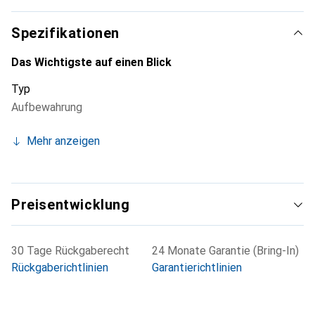
Spezifikationen
Das Wichtigste auf einen Blick
Typ
Aufbewahrung
Mehr anzeigen
Preisentwicklung
30 Tage Rückgaberecht
24 Monate Garantie (Bring-In)
Rückgaberichtlinien
Garantierichtlinien