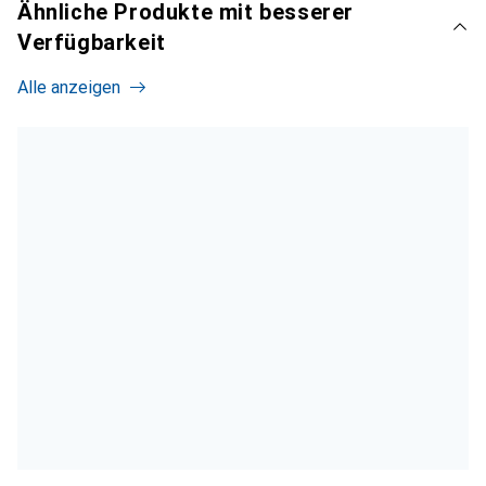
Ähnliche Produkte mit besserer
Verfügbarkeit
Alle anzeigen