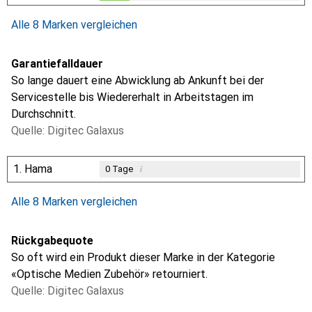
0.3
%
Alle 8 Marken vergleichen
Garantiefalldauer
So lange dauert eine Abwicklung ab Ankunft bei der
Servicestelle bis Wiedererhalt in Arbeitstagen im
Durchschnitt.
Quelle: Digitec Galaxus
1.
Hama
i
0
Tage
Alle 8 Marken vergleichen
Rückgabequote
So oft wird ein Produkt dieser Marke in der Kategorie
«Optische Medien Zubehör» retourniert.
Quelle: Digitec Galaxus