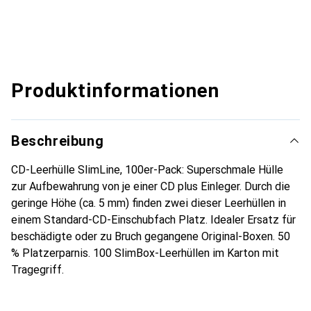
Produktinformationen
Beschreibung
CD-Leerhülle SlimLine, 100er-Pack: Superschmale Hülle
zur Aufbewahrung von je einer CD plus Einleger. Durch die
geringe Höhe (ca. 5 mm) finden zwei dieser Leerhüllen in
einem Standard-CD-Einschubfach Platz. Idealer Ersatz für
beschädigte oder zu Bruch gegangene Original-Boxen. 50
% Platzerparnis. 100 SlimBox-Leerhüllen im Karton mit
Tragegriff.