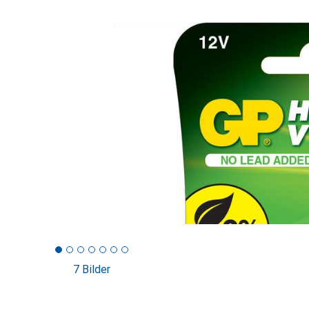
7 Bilder