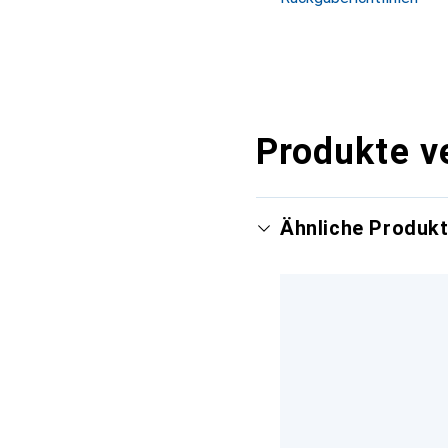
Produkte v
Ähnliche Produk