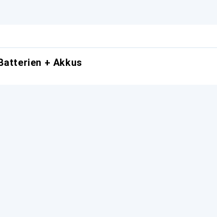
Batterien + Akkus