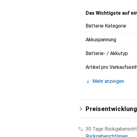
Das Wichtigste auf ein
Batterie Kategorie
Akkuspannung
Batterie- / Akkutyp
Artikel pro Verkaufsein
Mehr anzeigen
Preisentwicklun
30 Tage Rückgaberecht
Rückgaberichtlinien