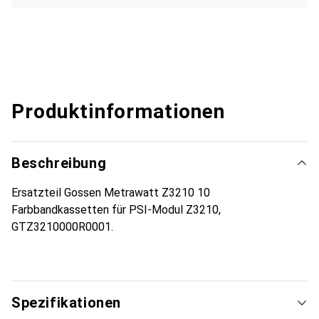
Produktinformationen
Beschreibung
Ersatzteil Gossen Metrawatt Z3210 10
Farbbandkassetten für PSI-Modul Z3210,
GTZ3210000R0001.
Spezifikationen