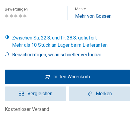
Marke
Bewertungen
Mehr von Gossen
Zwischen Sa, 22.8. und Fr, 28.8. geliefert
Mehr als 10 Stück an Lager beim Lieferanten
Benachrichtigen, wenn schneller verfügbar
In den Warenkorb
Vergleichen
Merken
kostenloser Versand