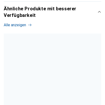
Ähnliche Produkte mit besserer
Verfügbarkeit
Alle anzeigen