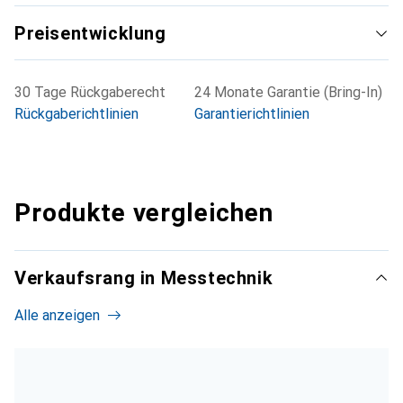
Preisentwicklung
30 Tage Rückgaberecht
24 Monate Garantie (Bring-In)
Rückgaberichtlinien
Garantierichtlinien
Produkte vergleichen
Verkaufsrang in Messtechnik
Alle anzeigen