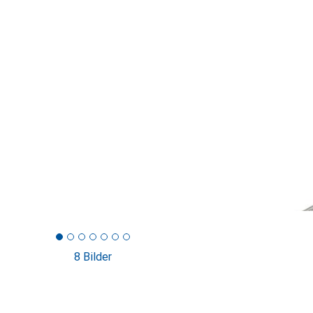
8 Bilder