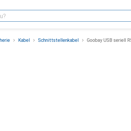
herie
Kabel
Schnittstellenkabel
Goobay USB seriell 