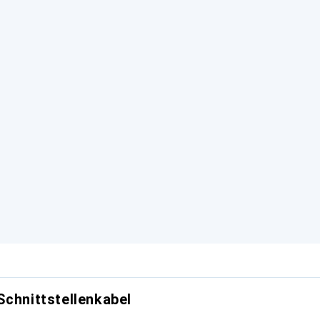
Schnittstellenkabel