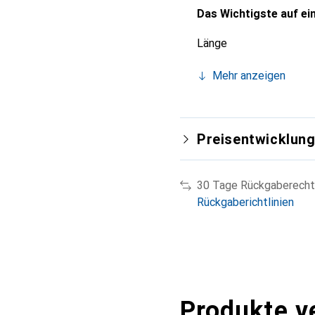
Das Wichtigste auf ein
Länge
Mehr anzeigen
Preisentwicklun
30 Tage Rückgaberecht
Rückgaberichtlinien
Produkte v