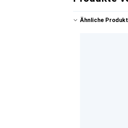
Ähnliche Produk