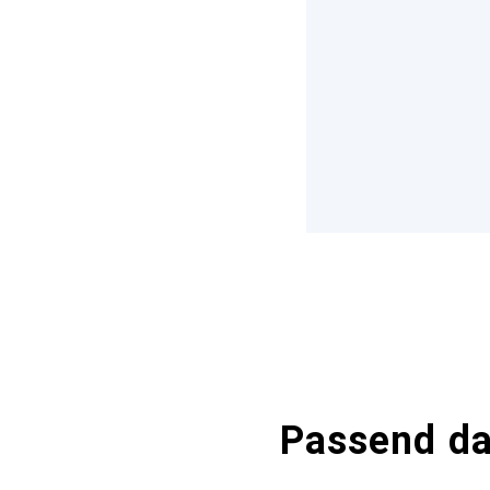
Passend d