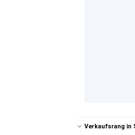
Verkaufsrang in 