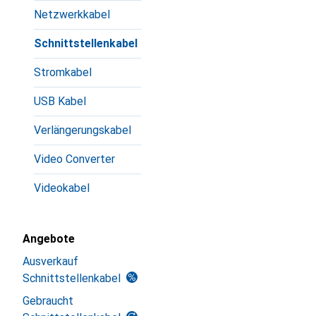
Netzwerkkabel
Schnittstellenkabel
Stromkabel
USB Kabel
Verlängerungskabel
Video Converter
Videokabel
Angebote
Ausverkauf
Schnittstellenkabel
Gebraucht