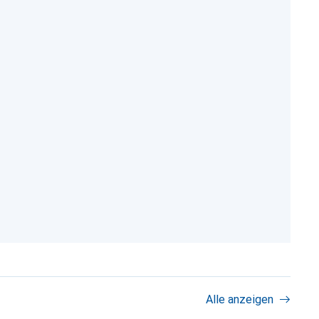
Alle anzeigen