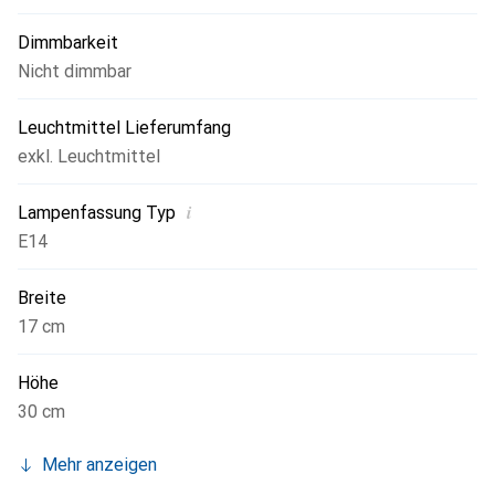
Dimmbarkeit
Nicht dimmbar
Leuchtmittel Lieferumfang
exkl. Leuchtmittel
i
Lampenfassung Typ
E14
Breite
17 cm
Höhe
30 cm
Mehr anzeigen