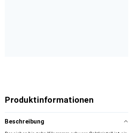
Produktinformationen
Beschreibung