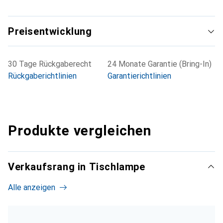
Preisentwicklung
30 Tage Rückgaberecht
24 Monate Garantie (Bring-In)
Rückgaberichtlinien
Garantierichtlinien
Produkte vergleichen
Verkaufsrang in Tischlampe
Alle anzeigen