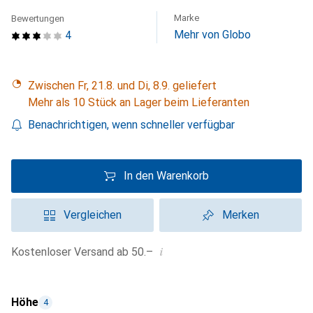
Marke
Bewertungen
Mehr von Globo
4
Zwischen Fr, 21.8. und Di, 8.9. geliefert
Mehr als 10 Stück an Lager beim Lieferanten
Benachrichtigen, wenn schneller verfügbar
In den Warenkorb
Vergleichen
Merken
i
Kostenloser Versand ab 50.–
Höhe
4