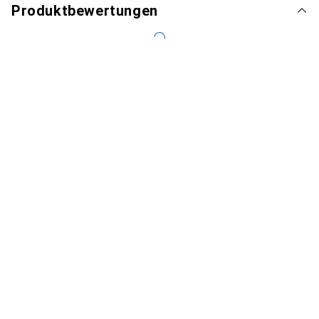
Produktbewertungen