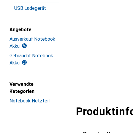
USB Ladegerät
Angebote
Ausverkauf Notebook
Akku
Gebraucht Notebook
Akku
Verwandte
Kategorien
Notebook Netzteil
Produktinf