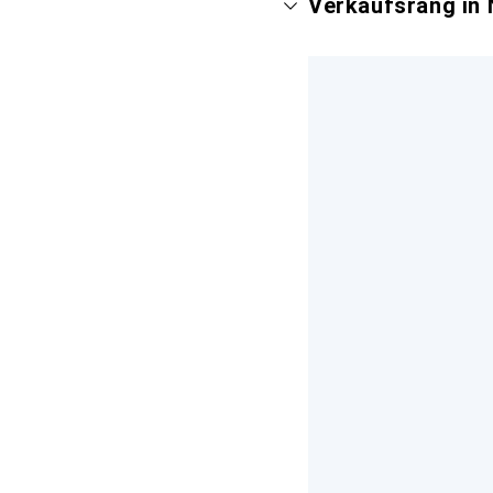
Verkaufsrang in