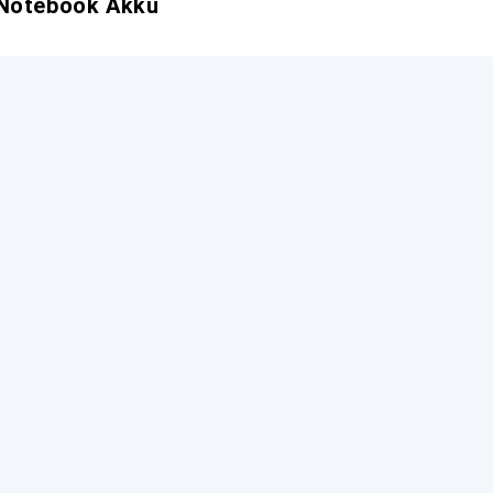
 Notebook Akku