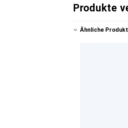
Produkte v
Ähnliche Produk