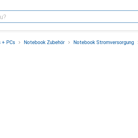
 + PCs
Notebook Zubehör
Notebook Stromversorgung