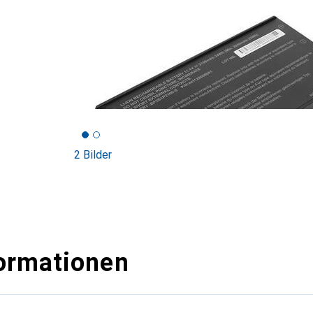
2 Bilder
ormationen