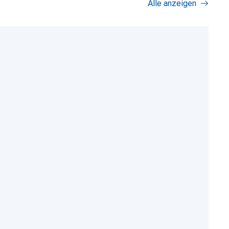
Alle anzeigen