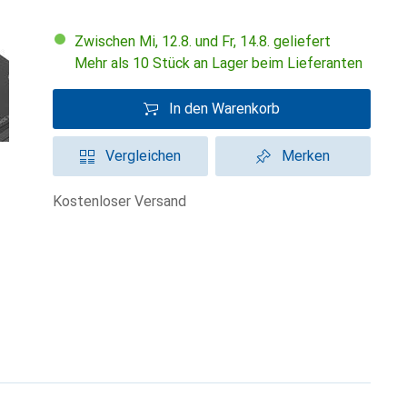
Zwischen Mi, 12.8. und Fr, 14.8. geliefert
Mehr als 10 Stück an Lager beim Lieferanten
In den Warenkorb
Vergleichen
Merken
kostenloser Versand