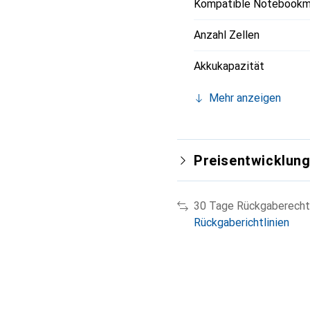
Kompatible Notebookm
Anzahl Zellen
Akkukapazität
Mehr anzeigen
Preisentwicklun
30 Tage Rückgaberecht
Rückgaberichtlinien