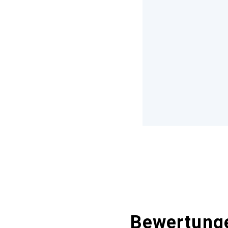
Bewertung