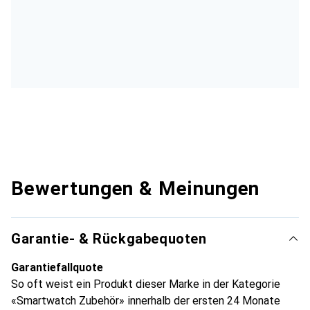
Bewertungen & Meinungen
Garantie- & Rückgabequoten
Garantiefallquote
So oft weist ein Produkt dieser Marke in der Kategorie
«Smartwatch Zubehör» innerhalb der ersten 24 Monate