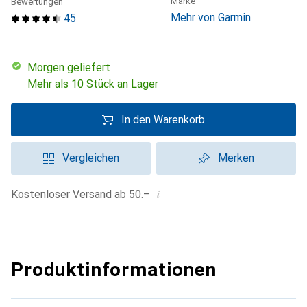
Marke
Bewertungen
Mehr von Garmin
45
morgen geliefert
Mehr als 10 Stück an Lager
In den Warenkorb
Vergleichen
Merken
i
Kostenloser Versand ab 50.–
Produktinformationen