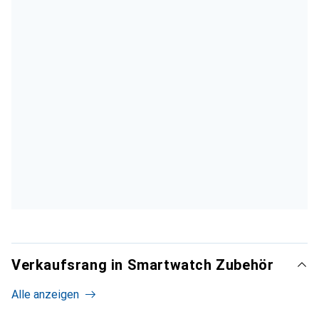
Verkaufsrang in Smartwatch Zubehör
Alle anzeigen