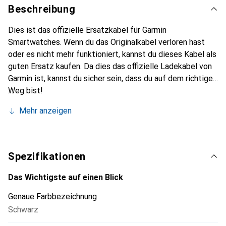
Beschreibung
Dies ist das offizielle Ersatzkabel für Garmin
Smartwatches. Wenn du das Originalkabel verloren hast
oder es nicht mehr funktioniert, kannst du dieses Kabel als
guten Ersatz kaufen. Da dies das offizielle Ladekabel von
Garmin ist, kannst du sicher sein, dass du auf dem richtigen
Weg bist!
Mehr anzeigen
Spezifikationen
Das Wichtigste auf einen Blick
Genaue Farbbezeichnung
Schwarz