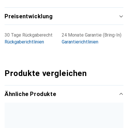
Preisentwicklung
30 Tage Rückgaberecht
24 Monate Garantie (Bring-In)
Rückgaberichtlinien
Garantierichtlinien
Produkte vergleichen
Ähnliche Produkte