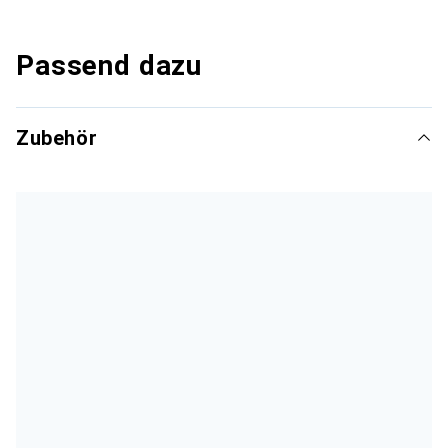
Passend dazu
Zubehör