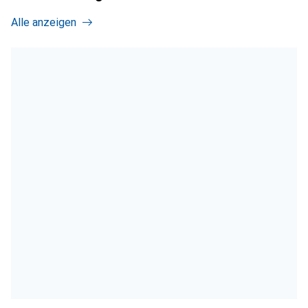
Alle anzeigen