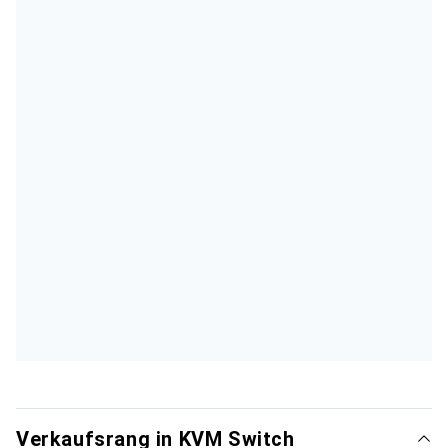
Verkaufsrang in KVM Switch