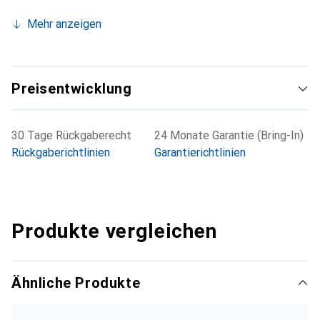
Mehr anzeigen
Preisentwicklung
30 Tage Rückgaberecht
24 Monate Garantie (Bring-In)
Rückgaberichtlinien
Garantierichtlinien
Produkte vergleichen
Ähnliche Produkte