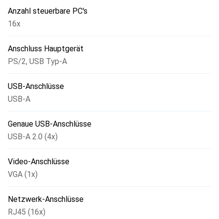
Anzahl steuerbare PC's
16x
Anschluss Hauptgerät
PS/2
,
USB Typ-A
USB-Anschlüsse
USB-A
Genaue USB-Anschlüsse
USB-A 2.0 (4x)
Video-Anschlüsse
VGA (1x)
Netzwerk-Anschlüsse
RJ45 (16x)