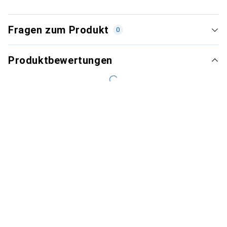
Fragen zum Produkt
0
Produktbewertungen