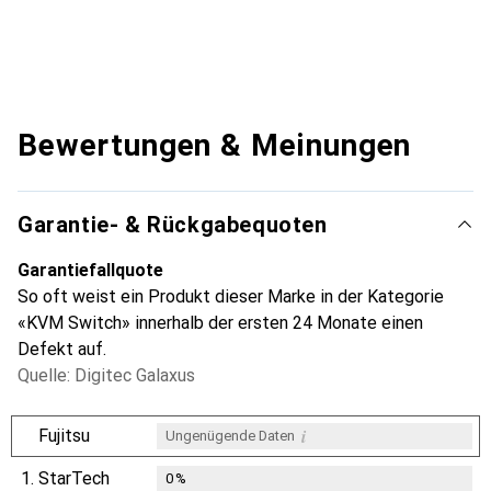
Bewertungen & Meinungen
Garantie- & Rückgabequoten
Garantiefallquote
So oft weist ein Produkt dieser Marke in der Kategorie
«KVM Switch» innerhalb der ersten 24 Monate einen
Defekt auf.
Quelle: Digitec Galaxus
i
Fujitsu
Ungenügende Daten
1.
StarTech
0
%