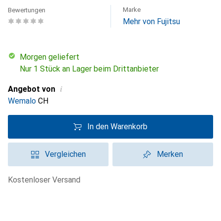
Marke
Bewertungen
Mehr von Fujitsu
morgen geliefert
Nur 1 Stück an Lager beim Drittanbieter
i
Angebot von
Wemalo
CH
In den Warenkorb
Vergleichen
Merken
kostenloser Versand