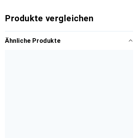
Produkte vergleichen
Ähnliche Produkte