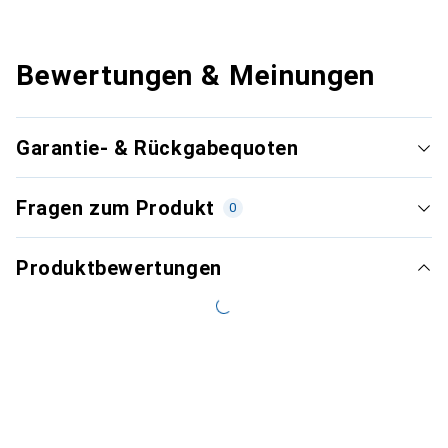
Bewertungen & Meinungen
Garantie- & Rückgabequoten
Fragen zum Produkt
0
Produktbewertungen