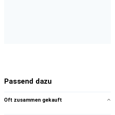
Passend dazu
Oft zusammen gekauft