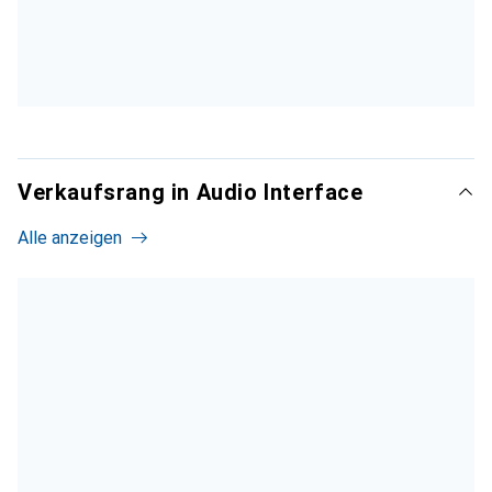
Verkaufsrang in Audio Interface
Alle anzeigen