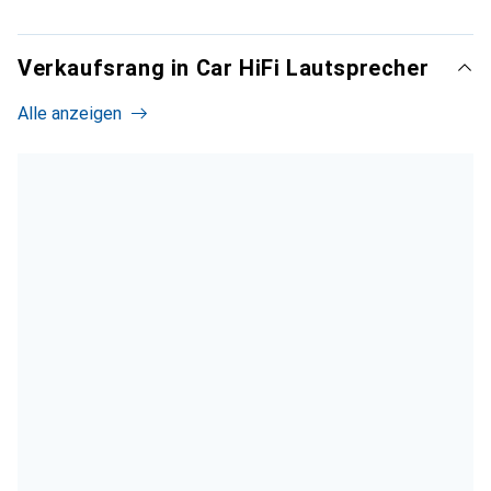
Verkaufsrang in Car HiFi Lautsprecher
Alle anzeigen