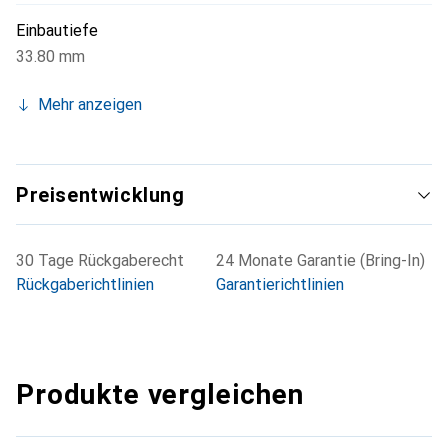
Einbautiefe
33.80 mm
Mehr anzeigen
Preisentwicklung
30 Tage Rückgaberecht
24 Monate Garantie (Bring-In)
Rückgaberichtlinien
Garantierichtlinien
Produkte vergleichen