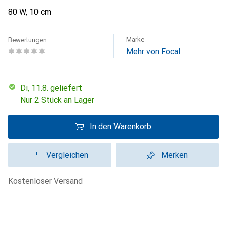
80 W, 10 cm
Marke
Bewertungen
Mehr von Focal
Di, 11.8. geliefert
Nur 2 Stück an Lager
In den Warenkorb
Vergleichen
Merken
kostenloser Versand