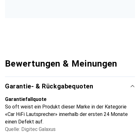
Bewertungen & Meinungen
Garantie- & Rückgabequoten
Garantiefallquote
So oft weist ein Produkt dieser Marke in der Kategorie
«Car HiFi Lautsprecher» innerhalb der ersten 24 Monate
einen Defekt auf.
Quelle: Digitec Galaxus