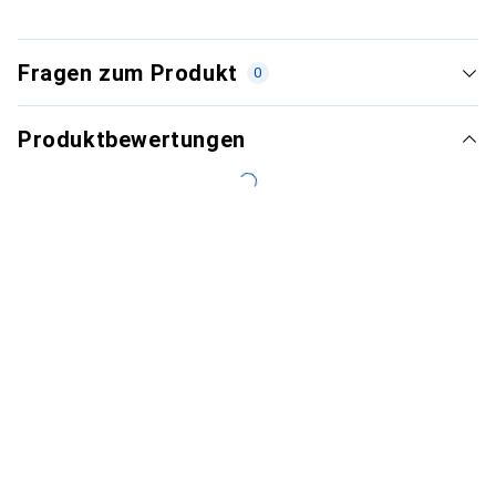
Fragen zum Produkt
0
Produktbewertungen