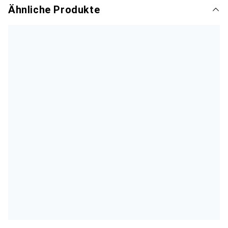
Ähnliche Produkte