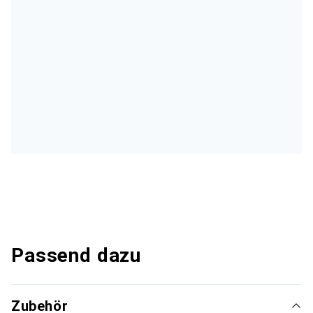
Passend dazu
Zubehör