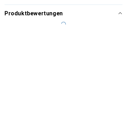
Produktbewertungen