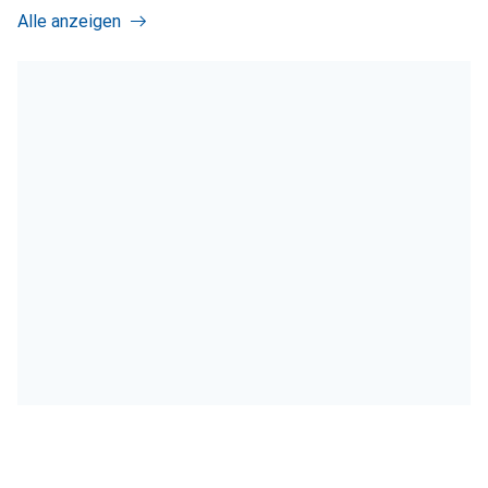
Alle anzeigen