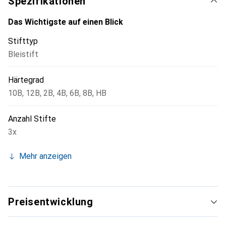
Spezifikationen
Das Wichtigste auf einen Blick
Stifttyp
Bleistift
Härtegrad
10B
,
12B
,
2B
,
4B
,
6B
,
8B
,
HB
Anzahl Stifte
3x
Mehr anzeigen
Preisentwicklung