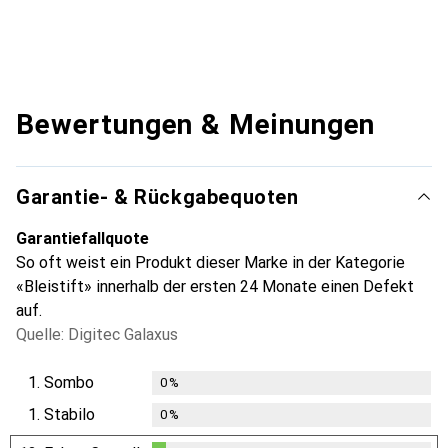
Bewertungen & Meinungen
Garantie- & Rückgabequoten
Garantiefallquote
So oft weist ein Produkt dieser Marke in der Kategorie
«Bleistift» innerhalb der ersten 24 Monate einen Defekt
auf.
Quelle: Digitec Galaxus
1.
Sombo
0
%
1.
Stabilo
0
%