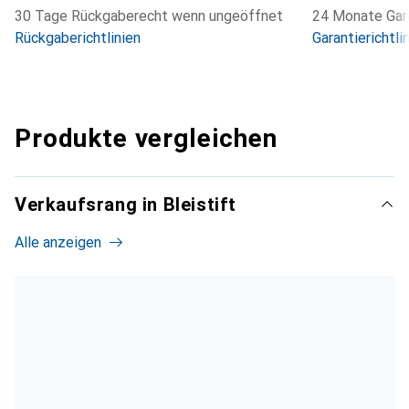
30 Tage Rückgaberecht wenn ungeöffnet
24 Monate Gara
Rückgaberichtlinien
Garantierichtli
Produkte vergleichen
Verkaufsrang in Bleistift
Alle anzeigen