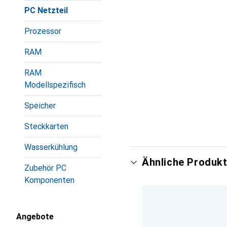
PC Netzteil
Prozessor
RAM
RAM
Modellspezifisch
Speicher
Steckkarten
Wasserkühlung
Ähnliche Produkt
Zubehör PC
Komponenten
Angebote