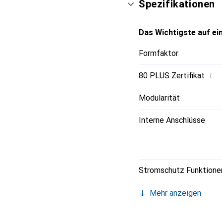
Spezifikationen
Das Wichtigste auf ein
Formfaktor
i
80 PLUS Zertifikat
Modularität
Interne Anschlüsse
Stromschutz Funktione
Mehr anzeigen