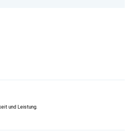
eit und Leistung.