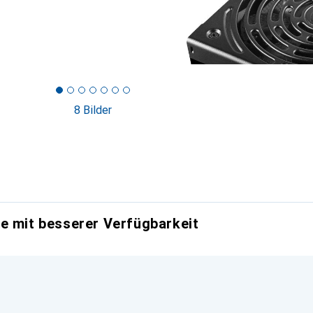
8 Bilder
e mit besserer Verfügbarkeit