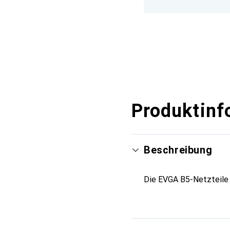
Produktinf
Beschreibung
Die EVGA B5-Netzteile 