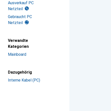
Ausverkauf PC
Netzteil
Gebraucht PC
Netzteil
Verwandte
Kategorien
Mainboard
Dazugehörig
Interne Kabel (PC)