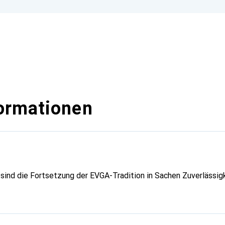
ormationen
sind die Fortsetzung der EVGA-Tradition in Sachen Zuverlässigk