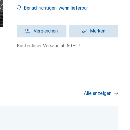
Benachrichtigen, wenn lieferbar
Vergleichen
Merken
i
Kostenloser Versand ab 50.–
Alle anzeigen