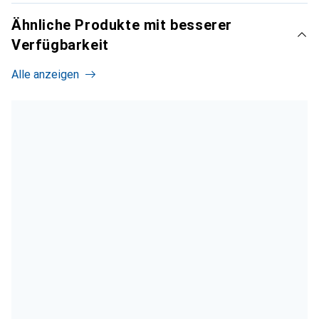
Ähnliche Produkte mit besserer
Verfügbarkeit
Alle anzeigen