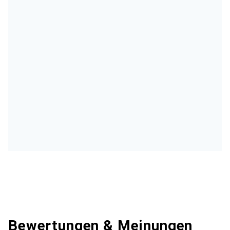
Bewertungen & Meinungen