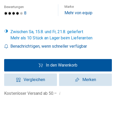
Marke
Bewertungen
Mehr von equip
8
Zwischen Sa, 15.8. und Fr, 21.8. geliefert
Mehr als 10 Stück an Lager beim Lieferanten
Benachrichtigen, wenn schneller verfügbar
In den Warenkorb
Vergleichen
Merken
i
Kostenloser Versand ab 50.–