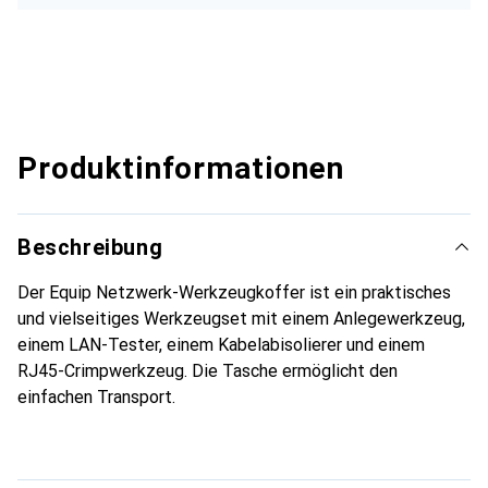
Produktinformationen
Beschreibung
Der Equip Netzwerk-Werkzeugkoffer ist ein praktisches
und vielseitiges Werkzeugset mit einem Anlegewerkzeug,
einem LAN-Tester, einem Kabelabisolierer und einem
RJ45-Crimpwerkzeug. Die Tasche ermöglicht den
einfachen Transport.