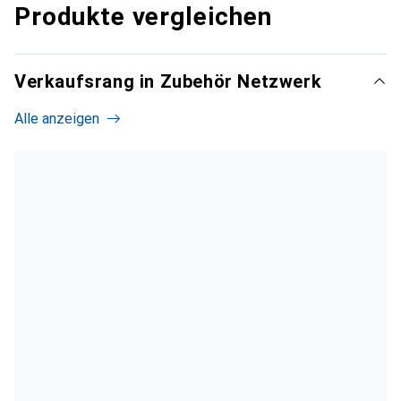
Produkte vergleichen
Verkaufsrang in Zubehör Netzwerk
Alle anzeigen