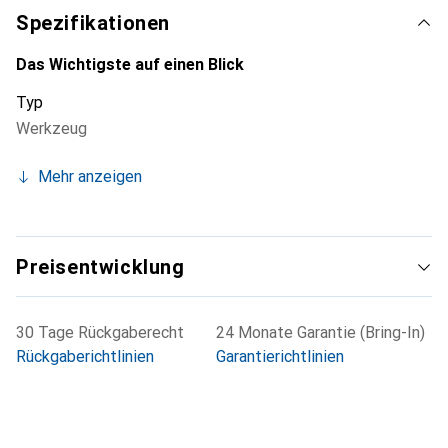
Spezifikationen
Das Wichtigste auf einen Blick
Typ
Werkzeug
Mehr anzeigen
Preisentwicklung
30 Tage Rückgaberecht
24 Monate Garantie (Bring-In)
Rückgaberichtlinien
Garantierichtlinien