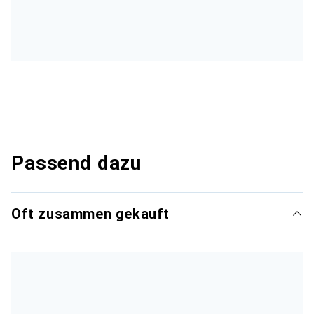
Passend dazu
Oft zusammen gekauft