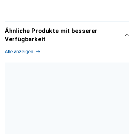
Ähnliche Produkte mit besserer
Verfügbarkeit
Alle anzeigen