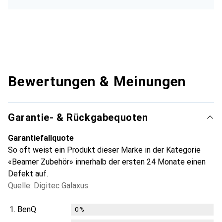
Bewertungen & Meinungen
Garantie- & Rückgabequoten
Garantiefallquote
So oft weist ein Produkt dieser Marke in der Kategorie
«Beamer Zubehör» innerhalb der ersten 24 Monate einen
Defekt auf.
Quelle: Digitec Galaxus
1.
BenQ
0
%