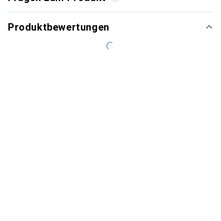
Produktbewertungen