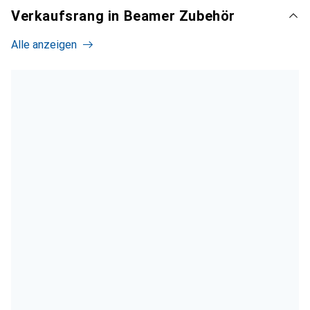
Verkaufsrang in Beamer Zubehör
Alle anzeigen