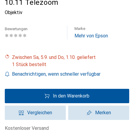
10.11 Telezoom
Objektiv
Marke
Bewertungen
Mehr von Epson
Zwischen Sa, 5.9. und Do, 1.10. geliefert
1 Stück bestellt
Benachrichtigen, wenn schneller verfügbar
In den Warenkorb
Vergleichen
Merken
kostenloser Versand