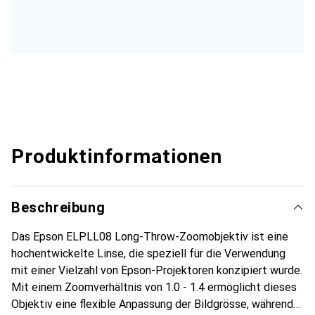
Produktinformationen
Beschreibung
Das Epson ELPLL08 Long-Throw-Zoomobjektiv ist eine
hochentwickelte Linse, die speziell für die Verwendung
mit einer Vielzahl von Epson-Projektoren konzipiert wurde.
Mit einem Zoomverhältnis von 1.0 - 1.4 ermöglicht dieses
Objektiv eine flexible Anpassung der Bildgrösse, während