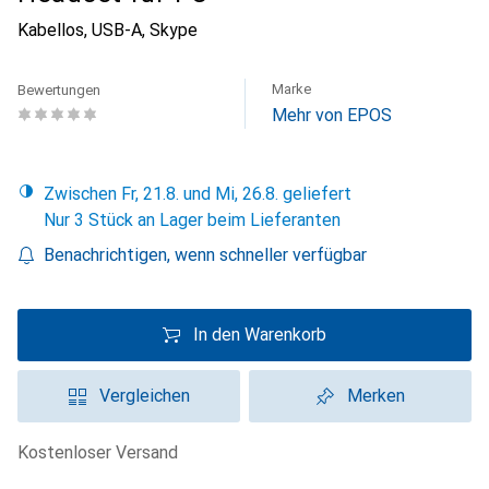
Kabellos, USB-A, Skype
Marke
Bewertungen
Mehr von EPOS
Zwischen Fr, 21.8. und Mi, 26.8. geliefert
Nur 3 Stück an Lager beim Lieferanten
Benachrichtigen, wenn schneller verfügbar
In den Warenkorb
Vergleichen
Merken
kostenloser Versand