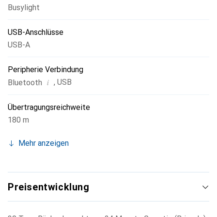
Busylight
USB-Anschlüsse
USB-A
Peripherie Verbindung
i
,
USB
Bluetooth
Übertragungsreichweite
180 m
Mehr anzeigen
Preisentwicklung