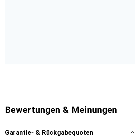
Bewertungen & Meinungen
Garantie- & Rückgabequoten