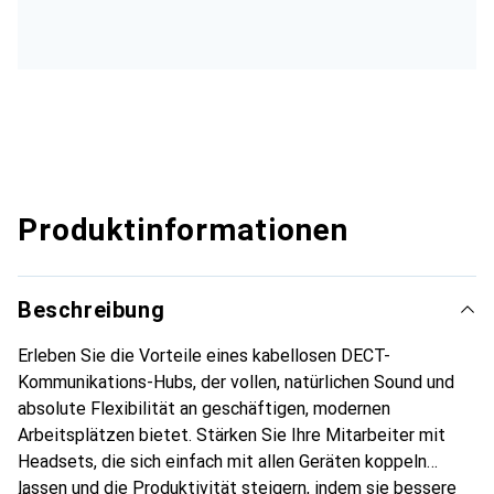
Produktinformationen
Beschreibung
Erleben Sie die Vorteile eines kabellosen DECT-
Kommunikations-Hubs, der vollen, natürlichen Sound und
absolute Flexibilität an geschäftigen, modernen
Arbeitsplätzen bietet. Stärken Sie Ihre Mitarbeiter mit
Headsets, die sich einfach mit allen Geräten koppeln
lassen und die Produktivität steigern, indem sie bessere