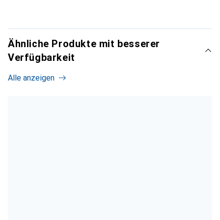
Ähnliche Produkte mit besserer
Verfügbarkeit
Alle anzeigen