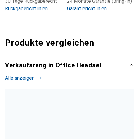
30 Tage Rückgaberecht
24 Monate Garantie (Bring-In)
Rückgaberichtlinien
Garantierichtlinien
Produkte vergleichen
Verkaufsrang in Office Headset
Alle anzeigen