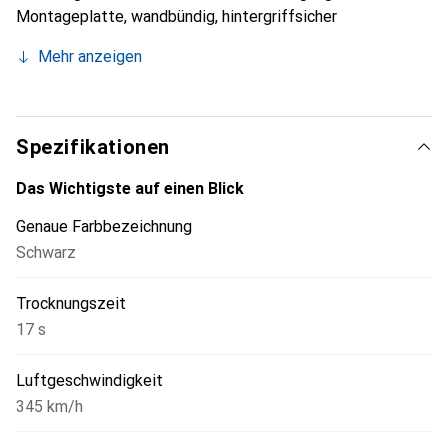
Montageplatte, wandbündig, hintergriffsicher
Mehr anzeigen
Spezifikationen
Das Wichtigste auf einen Blick
Genaue Farbbezeichnung
Schwarz
Trocknungszeit
17 s
Luftgeschwindigkeit
345 km/h