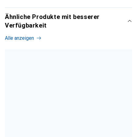
Ähnliche Produkte mit besserer
Verfügbarkeit
Alle anzeigen