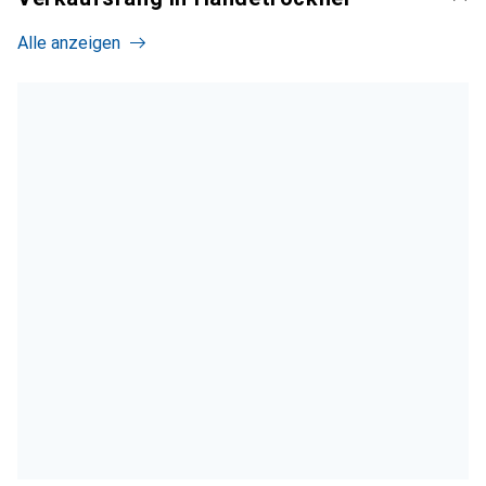
Alle anzeigen