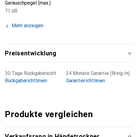
Geräuschpegel (max.)
71 dB
Mehr anzeigen
Preisentwicklung
30 Tage Rückgaberecht
24 Monate Garantie (Bring-In)
Rückgaberichtlinien
Garantierichtlinien
Produkte vergleichen
Verkaufsrang in Händetrockner