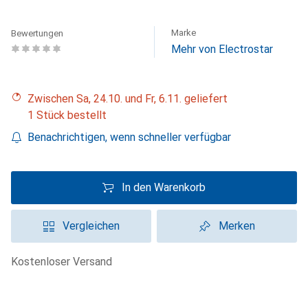
Marke
Bewertungen
Mehr von Electrostar
Zwischen Sa, 24.10. und Fr, 6.11. geliefert
1 Stück bestellt
Benachrichtigen, wenn schneller verfügbar
In den Warenkorb
Vergleichen
Merken
kostenloser Versand