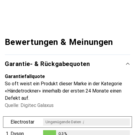
Bewertungen & Meinungen
Garantie- & Rückgabequoten
Garantiefallquote
So oft weist ein Produkt dieser Marke in der Kategorie
«Händetrockner» innerhalb der ersten 24 Monate einen
Defekt auf.
Quelle: Digitec Galaxus
i
Electrostar
Ungenügende Daten
1.
Dyson
0.3
%