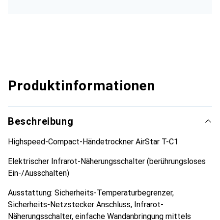
Produktinformationen
Beschreibung
Highspeed-Compact-Händetrockner AirStar T-C1
Elektrischer Infrarot-Näherungsschalter (berührungsloses
Ein-/Ausschalten)
Ausstattung: Sicherheits-Temperaturbegrenzer,
Sicherheits-Netzstecker Anschluss, Infrarot-
Näherungsschalter, einfache Wandanbringung mittels