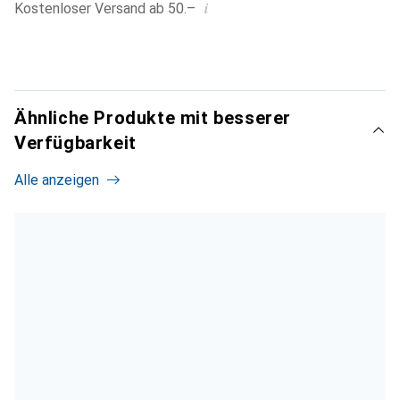
i
Kostenloser Versand ab 50.–
Ähnliche Produkte mit besserer
Verfügbarkeit
Alle anzeigen