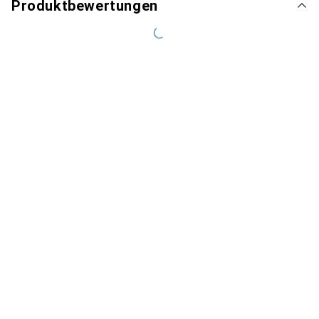
Produktbewertungen