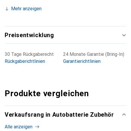
Mehr anzeigen
Preisentwicklung
30 Tage Rückgaberecht
24 Monate Garantie (Bring-In)
Rückgaberichtlinien
Garantierichtlinien
Produkte vergleichen
Verkaufsrang in Autobatterie Zubehör
Alle anzeigen