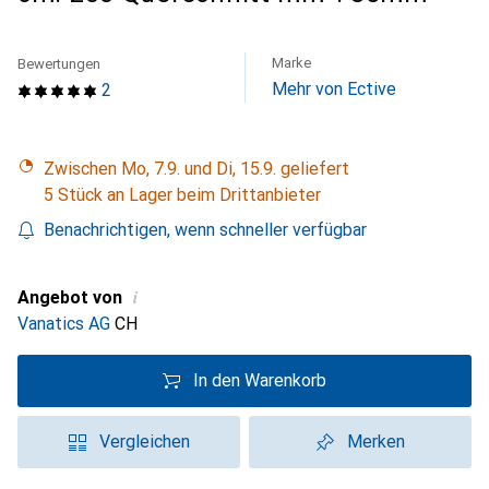
Marke
Bewertungen
Mehr von Ective
2
Zwischen Mo, 7.9. und Di, 15.9. geliefert
5 Stück an Lager beim Drittanbieter
Benachrichtigen, wenn schneller verfügbar
i
Angebot von
Vanatics AG
CH
In den Warenkorb
Vergleichen
Merken