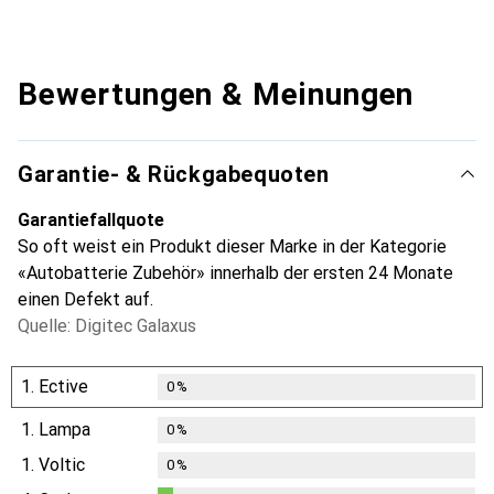
Bewertungen & Meinungen
Garantie- & Rückgabequoten
Garantiefallquote
So oft weist ein Produkt dieser Marke in der Kategorie
«Autobatterie Zubehör» innerhalb der ersten 24 Monate
einen Defekt auf.
Quelle: Digitec Galaxus
1.
Ective
0
%
1.
Lampa
0
%
1.
Voltic
0
%