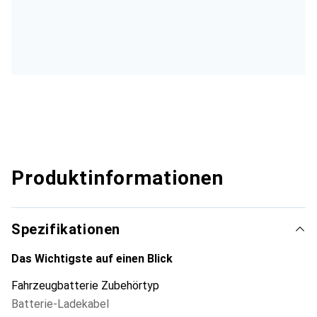
Produktinformationen
Spezifikationen
Das Wichtigste auf einen Blick
Fahrzeugbatterie Zubehörtyp
Batterie-Ladekabel