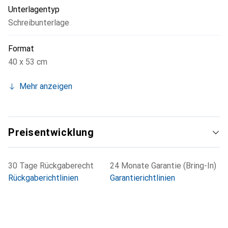
Unterlagentyp
Schreibunterlage
Format
40 x 53 cm
Mehr anzeigen
Preisentwicklung
30 Tage Rückgaberecht
24 Monate Garantie (Bring-In)
Rückgaberichtlinien
Garantierichtlinien