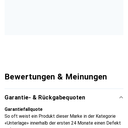
Bewertungen & Meinungen
Garantie- & Rückgabequoten
Garantiefallquote
So oft weist ein Produkt dieser Marke in der Kategorie
«Unterlage» innerhalb der ersten 24 Monate einen Defekt