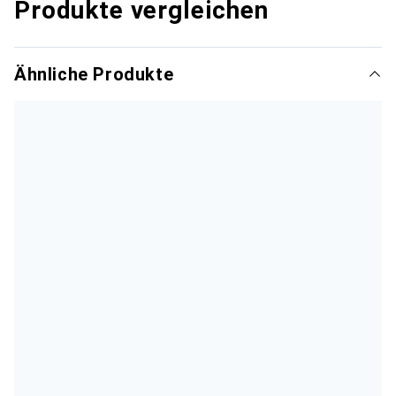
Produkte vergleichen
Ähnliche Produkte