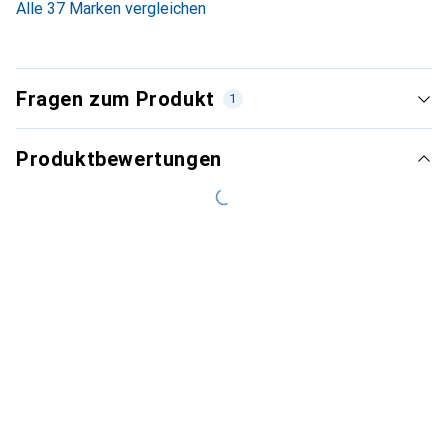
Alle 37 Marken vergleichen
Fragen zum Produkt
1
Produktbewertungen