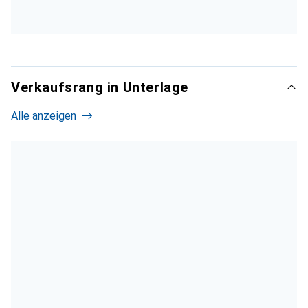
Verkaufsrang in Unterlage
Alle anzeigen