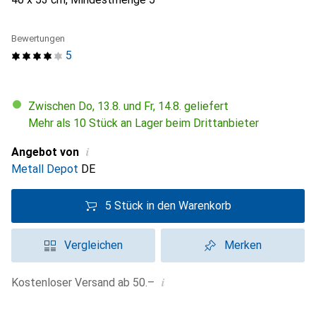
Bewertungen
5
Zwischen Do, 13.8. und Fr, 14.8. geliefert
Mehr als 10 Stück an Lager beim Drittanbieter
i
Angebot von
Metall Depot
DE
5 Stück in den Warenkorb
Vergleichen
Merken
i
Kostenloser Versand ab 50.–