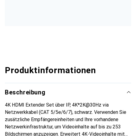
Produktinformationen
Beschreibung
4K HDMI Extender Set über IP, 4K*2K@30Hz via
Netzwerkkabel (CAT 5/5e/6/7), schwarz. Verwenden Sie
zusätzliche Empfängereinheiten und Ihre vorhandene
Netzwerkinfrastruktur, um Videoinhalte auf bis zu 253
Bildschirmen anzuzeigen. Erweitert 4K-Videoinhalte mit