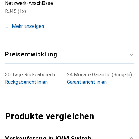
Netzwerk-Anschlüsse
RJ45 (1x)
Mehr anzeigen
Preisentwicklung
30 Tage Rückgaberecht
24 Monate Garantie (Bring-In)
Rückgaberichtlinien
Garantierichtlinien
Produkte vergleichen
Verkaufsrang in KVM Switch