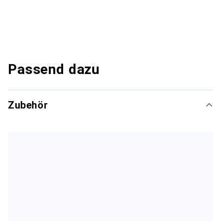
Passend dazu
Zubehör