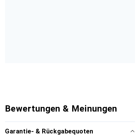
Bewertungen & Meinungen
Garantie- & Rückgabequoten