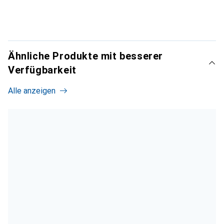
Ähnliche Produkte mit besserer
Verfügbarkeit
Alle anzeigen