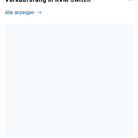
Alle anzeigen