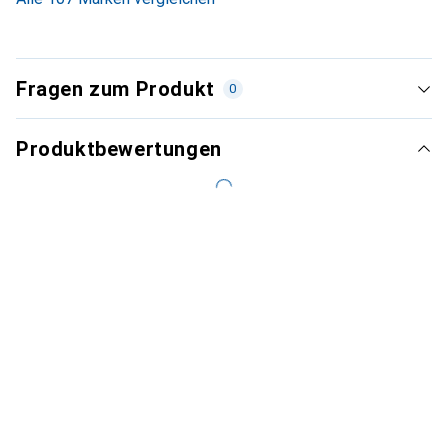
Fragen zum Produkt
0
Produktbewertungen