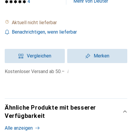
Mehr von Deuter
4
Aktuell nicht lieferbar
Benachrichtigen, wenn lieferbar
Vergleichen
Merken
i
Kostenloser Versand ab 50.–
Ähnliche Produkte mit besserer
Verfügbarkeit
Alle anzeigen