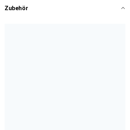
Zubehör