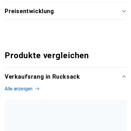
Preisentwicklung
Produkte vergleichen
Verkaufsrang in Rucksack
Alle anzeigen