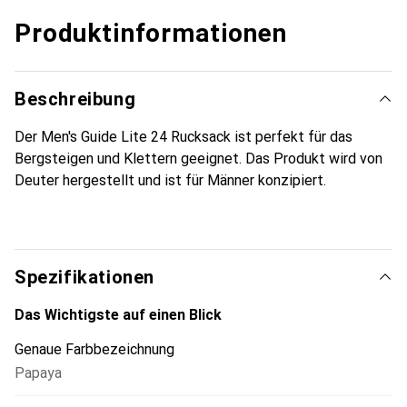
Produktinformationen
Beschreibung
Der Men's Guide Lite 24 Rucksack ist perfekt für das
Bergsteigen und Klettern geeignet. Das Produkt wird von
Deuter hergestellt und ist für Männer konzipiert.
Spezifikationen
Das Wichtigste auf einen Blick
Genaue Farbbezeichnung
Papaya