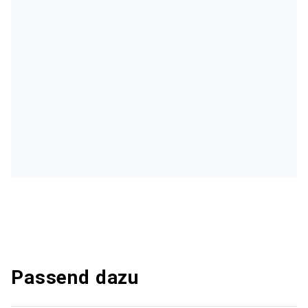
Passend dazu