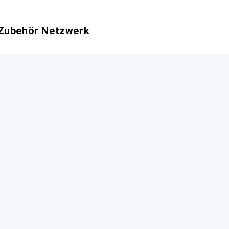
 Zubehör Netzwerk