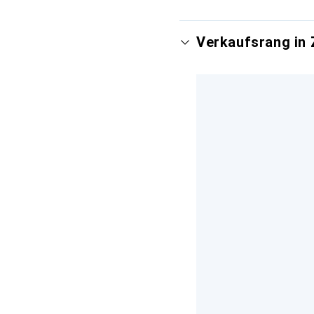
Verkaufsrang in