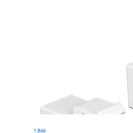
1 Bild