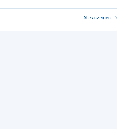
Alle anzeigen