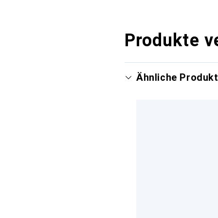
Produkte v
Ähnliche Produk