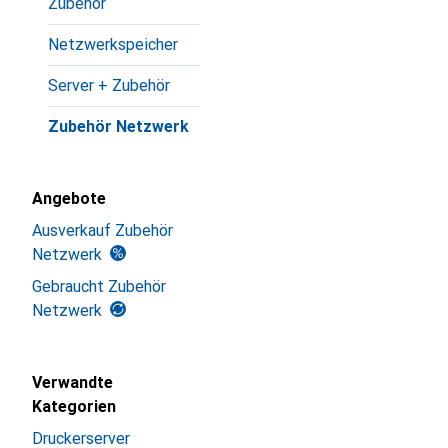
Zubehör
Netzwerkspeicher
Server + Zubehör
Zubehör Netzwerk
Angebote
Ausverkauf Zubehör
Netzwerk
Gebraucht Zubehör
Netzwerk
Verwandte
Kategorien
Druckerserver