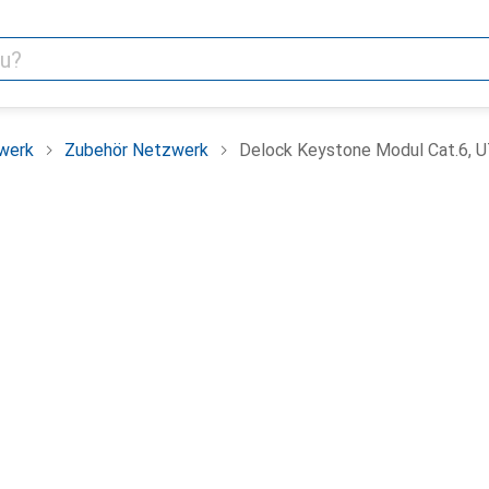
werk
Zubehör Netzwerk
Delock Keystone Modul Cat.6, U