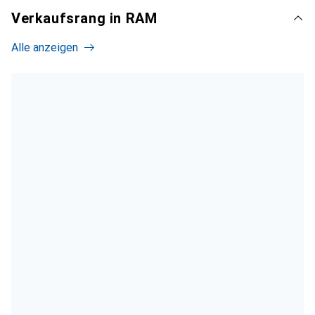
Verkaufsrang in RAM
Alle anzeigen