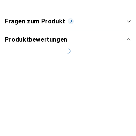
Fragen zum Produkt
0
Produktbewertungen