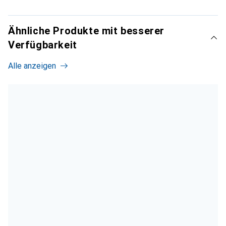
Ähnliche Produkte mit besserer
Verfügbarkeit
Alle anzeigen