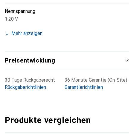
Nennspannung
1.20 V
Mehr anzeigen
Preisentwicklung
30 Tage Rückgaberecht
36 Monate Garantie (On-Site)
Rückgaberichtlinien
Garantierichtlinien
Produkte vergleichen