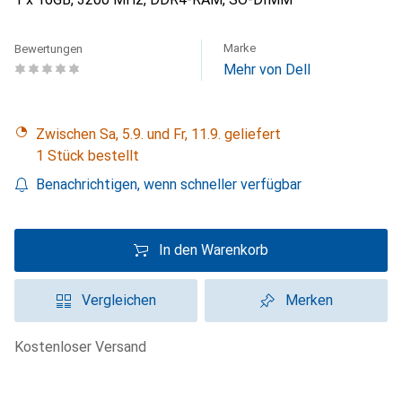
Marke
Bewertungen
Mehr von Dell
Zwischen Sa, 5.9. und Fr, 11.9. geliefert
1 Stück bestellt
Benachrichtigen, wenn schneller verfügbar
In den Warenkorb
Vergleichen
Merken
kostenloser Versand