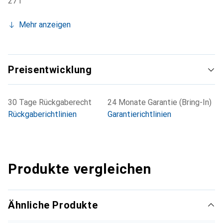
27 l
Mehr anzeigen
Preisentwicklung
30 Tage Rückgaberecht
24 Monate Garantie (Bring-In)
Rückgaberichtlinien
Garantierichtlinien
Produkte vergleichen
Ähnliche Produkte