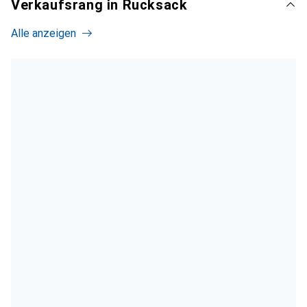
Verkaufsrang in Rucksack
Alle anzeigen