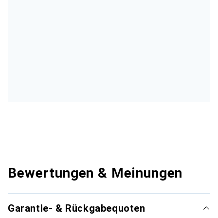
Bewertungen & Meinungen
Garantie- & Rückgabequoten