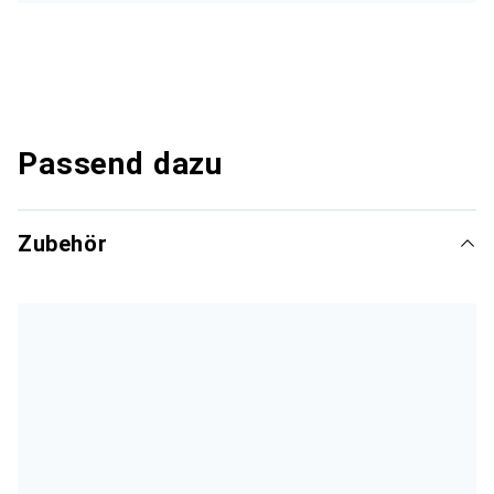
Passend dazu
Zubehör