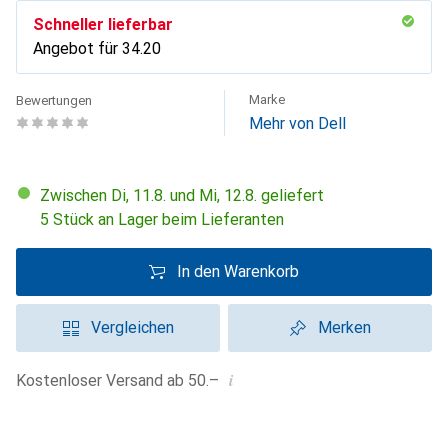
Schneller lieferbar
Angebot für
CHF
34.20
Marke
Bewertungen
Mehr von Dell
Zwischen Di, 11.8. und Mi, 12.8. geliefert
5 Stück an Lager beim Lieferanten
In den Warenkorb
Vergleichen
Merken
i
Kostenloser Versand ab 50.–