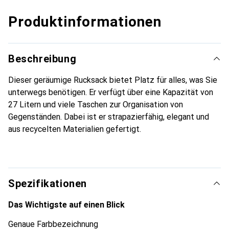
Produktinformationen
Beschreibung
Dieser geräumige Rucksack bietet Platz für alles, was Sie
unterwegs benötigen. Er verfügt über eine Kapazität von
27 Litern und viele Taschen zur Organisation von
Gegenständen. Dabei ist er strapazierfähig, elegant und
aus recycelten Materialien gefertigt.
Spezifikationen
Das Wichtigste auf einen Blick
Genaue Farbbezeichnung