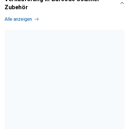
Zubehör
Alle anzeigen