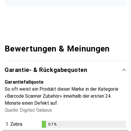
Bewertungen & Meinungen
Garantie- & Rückgabequoten
Garantiefallquote
So oft weist ein Produkt dieser Marke in der Kategorie
«Barcode Scanner Zubehör» innerhalb der ersten 24
Monate einen Defekt auf.
Quelle: Digitec Galaxus
1.
Zebra
0.1
%
0.1
%