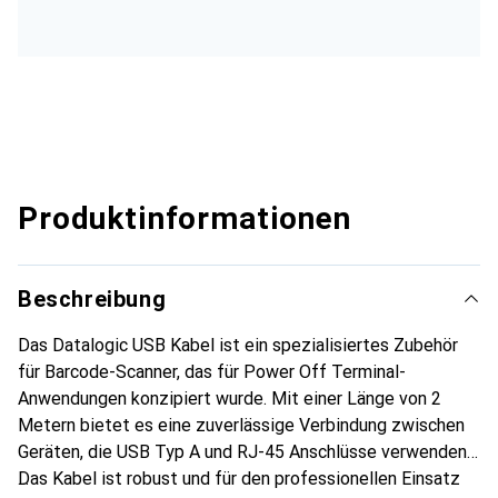
Produktinformationen
Beschreibung
Das Datalogic USB Kabel ist ein spezialisiertes Zubehör
für Barcode-Scanner, das für Power Off Terminal-
Anwendungen konzipiert wurde. Mit einer Länge von 2
Metern bietet es eine zuverlässige Verbindung zwischen
Geräten, die USB Typ A und RJ-45 Anschlüsse verwenden.
Das Kabel ist robust und für den professionellen Einsatz