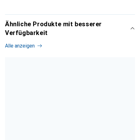
Ähnliche Produkte mit besserer
Verfügbarkeit
Alle anzeigen