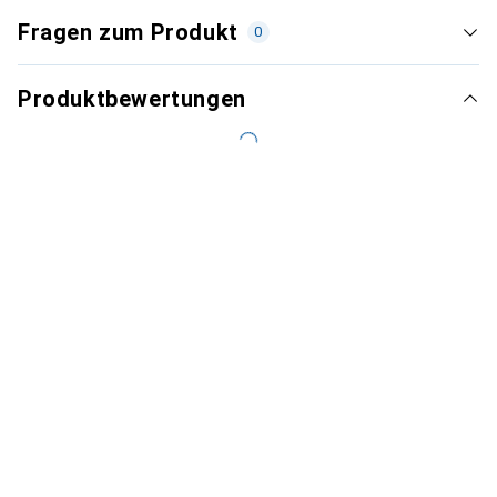
Fragen zum Produkt
0
Produktbewertungen