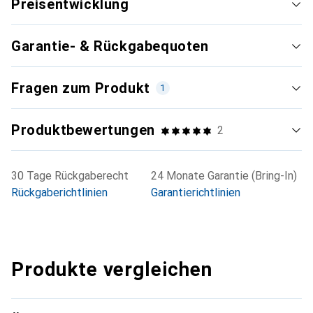
Preisentwicklung
Garantie- & Rückgabequoten
Fragen zum Produkt
1
Produktbewertungen
2
30 Tage Rückgaberecht
24 Monate Garantie (Bring-In)
Rückgaberichtlinien
Garantierichtlinien
Produkte vergleichen