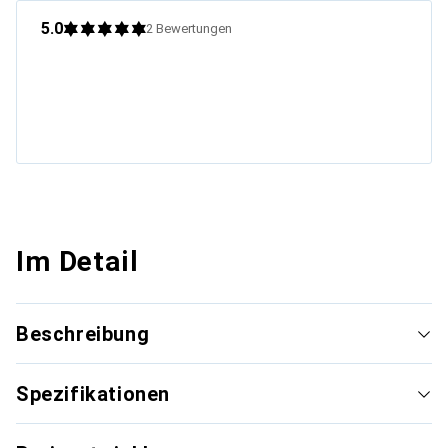
5.0
2
Bewertungen
Im Detail
Beschreibung
Spezifikationen