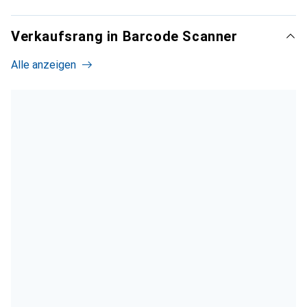
Verkaufsrang in Barcode Scanner
Alle anzeigen