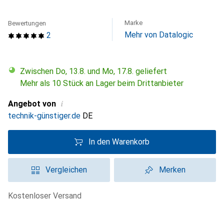
Marke
Bewertungen
Mehr von Datalogic
2
Zwischen Do, 13.8. und Mo, 17.8. geliefert
Mehr als 10 Stück an Lager beim Drittanbieter
i
Angebot von
technik-günstiger.de
DE
In den Warenkorb
Vergleichen
Merken
kostenloser Versand