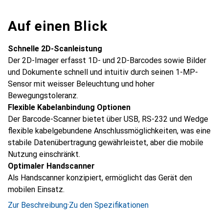
Auf einen Blick
Schnelle 2D-Scanleistung
Der 2D-Imager erfasst 1D- und 2D-Barcodes sowie Bilder
und Dokumente schnell und intuitiv durch seinen 1-MP-
Sensor mit weisser Beleuchtung und hoher
Bewegungstoleranz.
Flexible Kabelanbindung Optionen
Der Barcode-Scanner bietet über USB, RS-232 und Wedge
flexible kabelgebundene Anschlussmöglichkeiten, was eine
stabile Datenübertragung gewährleistet, aber die mobile
Nutzung einschränkt.
Optimaler Handscanner
Als Handscanner konzipiert, ermöglicht das Gerät den
mobilen Einsatz.
Zur Beschreibung
·
Zu den Spezifikationen