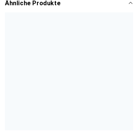
Ähnliche Produkte