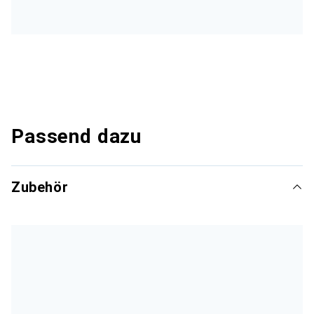
Passend dazu
Zubehör