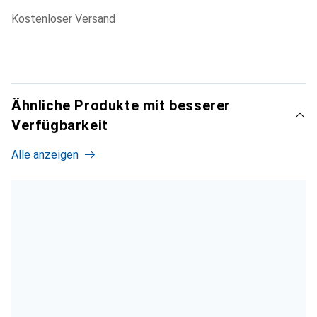
kostenloser Versand
Ähnliche Produkte mit besserer
Verfügbarkeit
Alle anzeigen