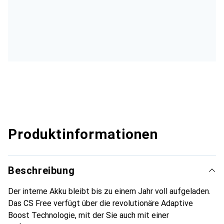
Produktinformationen
Beschreibung
Der interne Akku bleibt bis zu einem Jahr voll aufgeladen.
Das CS Free verfügt über die revolutionäre Adaptive
Boost Technologie, mit der Sie auch mit einer