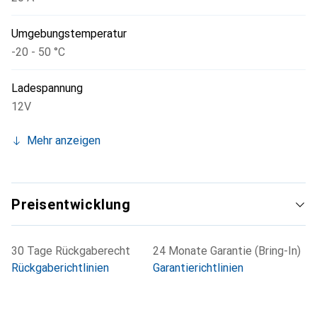
Umgebungstemperatur
-20 - 50 °C
Ladespannung
12V
Mehr anzeigen
Preisentwicklung
30 Tage Rückgaberecht
24 Monate Garantie (Bring-In)
Rückgaberichtlinien
Garantierichtlinien