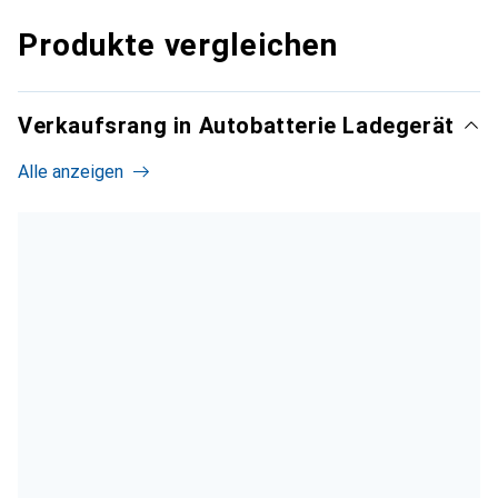
Produkte vergleichen
Verkaufsrang in Autobatterie Ladegerät
Alle anzeigen