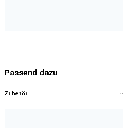
Passend dazu
Zubehör