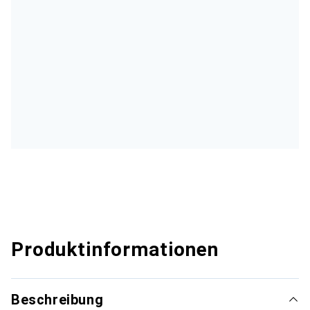
Produktinformationen
Beschreibung