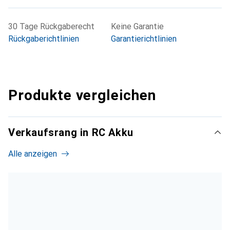
30 Tage Rückgaberecht
Keine Garantie
Rückgaberichtlinien
Garantierichtlinien
Produkte vergleichen
Verkaufsrang in RC Akku
Alle anzeigen