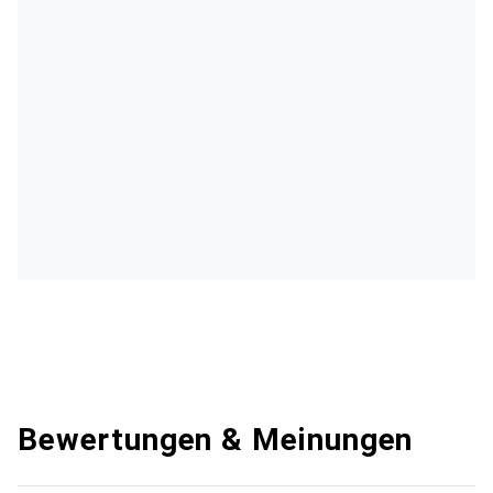
Bewertungen & Meinungen