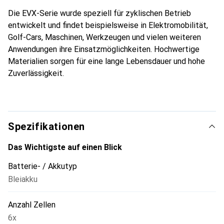
Die EVX-Serie wurde speziell für zyklischen Betrieb
entwickelt und findet beispielsweise in Elektromobilität,
Golf-Cars, Maschinen, Werkzeugen und vielen weiteren
Anwendungen ihre Einsatzmöglichkeiten. Hochwertige
Materialien sorgen für eine lange Lebensdauer und hohe
Zuverlässigkeit.
Spezifikationen
Das Wichtigste auf einen Blick
Batterie- / Akkutyp
Bleiakku
Anzahl Zellen
6x