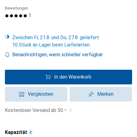
Bewertungen
1
Zwischen Fr, 21.8. und Do, 27.8. geliefert
10 Stück an Lager beim Lieferanten
Benachrichtigen, wenn schneller verfügbar
In den Warenkorb
Vergleichen
Merken
i
Kostenloser Versand ab 50.–
Kapazität
4