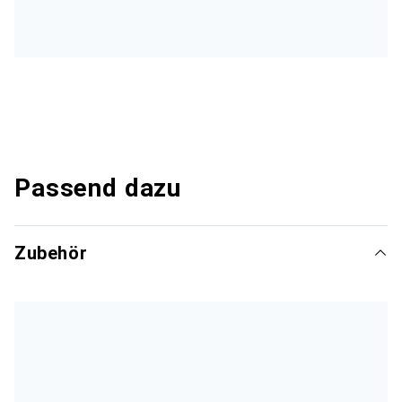
Passend dazu
Zubehör