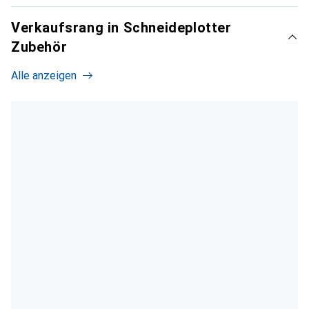
Verkaufsrang in Schneideplotter
Zubehör
Alle anzeigen