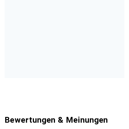
Bewertungen & Meinungen