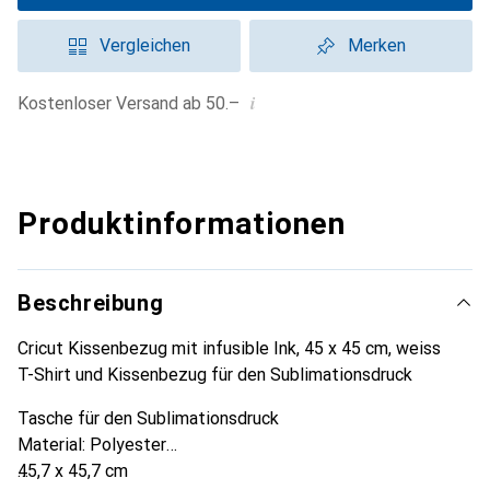
Vergleichen
Merken
i
Kostenloser Versand ab 50.–
Produktinformationen
Beschreibung
Cricut Kissenbezug mit infusible Ink, 45 x 45 cm, weiss
T-Shirt und Kissenbezug für den Sublimationsdruck
Tasche für den Sublimationsdruck
Material: Polyester
45,7 x 45,7 cm