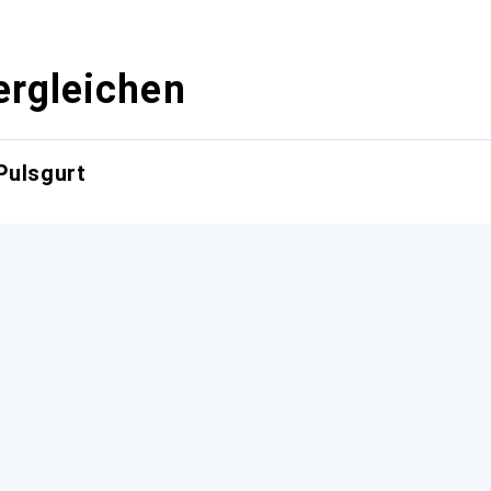
ergleichen
Pulsgurt