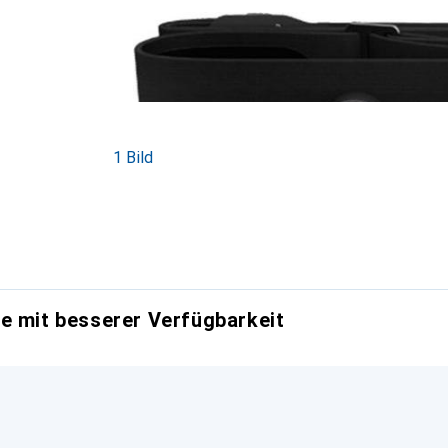
1 Bild
e mit besserer Verfügbarkeit