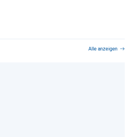
Alle anzeigen