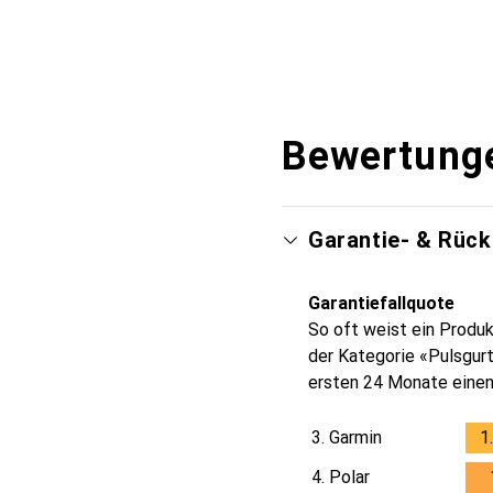
Bewertung
Garantie- & Rüc
Garantiefallquote
So oft weist ein Produk
der Kategorie «Pulsgurt
ersten 24 Monate einen
3.
Garmin
1
4.
Polar