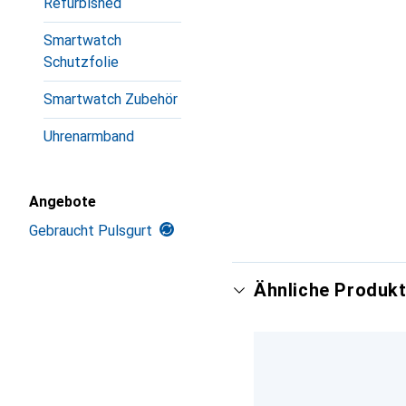
Refurbished
Smartwatch
Schutzfolie
Smartwatch Zubehör
Uhrenarmband
Angebote
Gebraucht Pulsgurt
Ähnliche Produkt