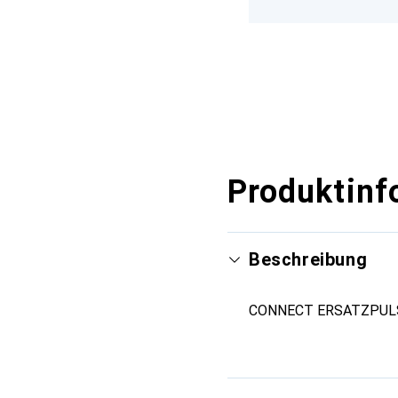
Produktinf
Beschreibung
CONNECT ERSATZPUL