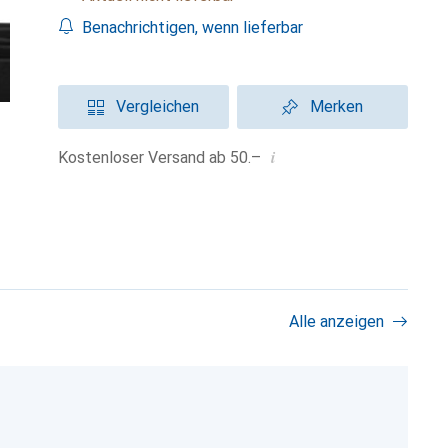
Benachrichtigen, wenn lieferbar
Vergleichen
Merken
i
Kostenloser Versand ab 50.–
Alle anzeigen