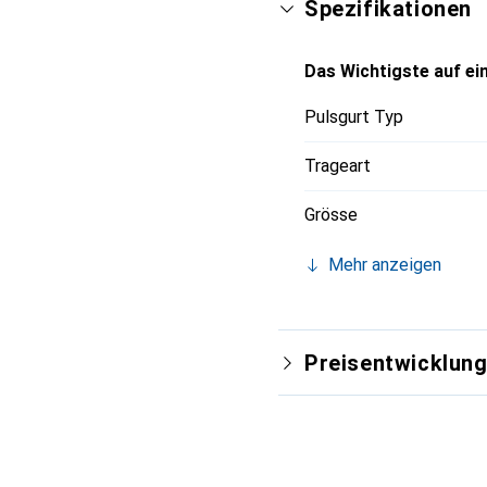
Spezifikationen
Das Wichtigste auf ein
Pulsgurt Typ
Trageart
Grösse
Mehr anzeigen
Preisentwicklun