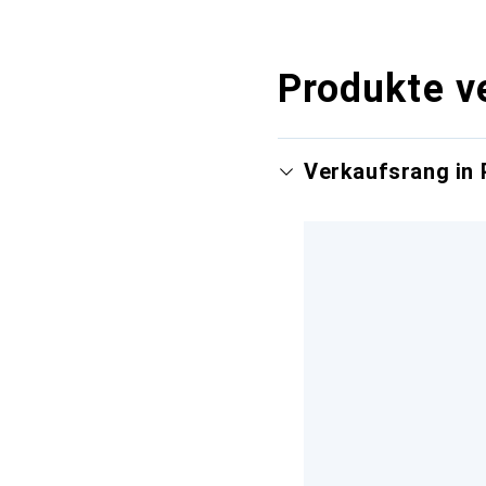
Produkte v
Verkaufsrang in 