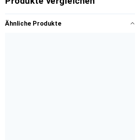
Produkte vergleichen
Ähnliche Produkte