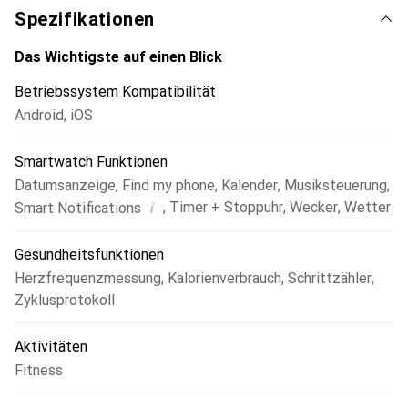
Spezifikationen
Das Wichtigste auf einen Blick
Betriebssystem Kompatibilität
Android
,
iOS
Smartwatch Funktionen
Datumsanzeige
,
Find my phone
,
Kalender
,
Musiksteuerung
,
i
,
Timer + Stoppuhr
,
Wecker
,
Wetter
Smart Notifications
Gesundheitsfunktionen
Herzfrequenzmessung
,
Kalorienverbrauch
,
Schrittzähler
,
Zyklusprotokoll
Aktivitäten
Fitness