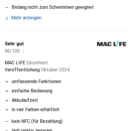
Bislang nicht zum Schwimmen geeignet
Mehr anzeigen
Sehr gut
i
96/100
MAC LIFE
Einzeltest
Veröffentlichung
Oktober 2024
umfassende Funktionen
einfache Bedienung
Akkulaufzeit
in vier Farben erhältlich
kein NFC (für Bezahlung)
lädt relativ langsam