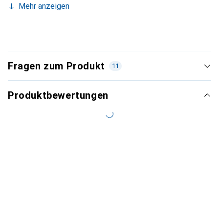
Mehr anzeigen
Fragen zum Produkt
11
Produktbewertungen