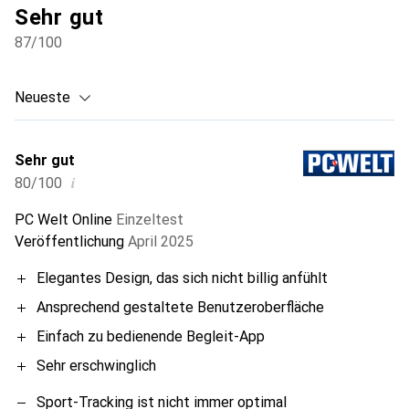
Sehr gut
87
/100
Neueste
Sehr gut
i
80/100
PC Welt Online
Einzeltest
Veröffentlichung
April 2025
Elegantes Design, das sich nicht billig anfühlt
Ansprechend gestaltete Benutzeroberfläche
Einfach zu bedienende Begleit-App
Sehr erschwinglich
Sport-Tracking ist nicht immer optimal