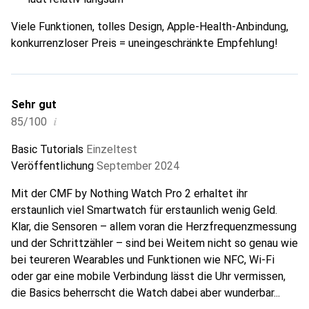
Viele Funktionen, tolles Design, Apple-Health-Anbindung,
konkurrenzloser Preis = uneingeschränkte Empfehlung!
Sehr gut
i
85/100
Basic Tutorials
Einzeltest
Veröffentlichung
September 2024
Mit der CMF by Nothing Watch Pro 2 erhaltet ihr
erstaunlich viel Smartwatch für erstaunlich wenig Geld.
Klar, die Sensoren – allem voran die Herzfrequenzmessung
und der Schrittzähler – sind bei Weitem nicht so genau wie
bei teureren Wearables und Funktionen wie NFC, Wi-Fi
oder gar eine mobile Verbindung lässt die Uhr vermissen,
die Basics beherrscht die Watch dabei aber wunderbar...