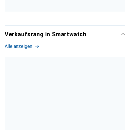
Verkaufsrang in Smartwatch
Alle anzeigen