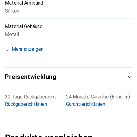
Material Armband
Silikon
Material Gehäuse
Metall
Mehr anzeigen
Preisentwicklung
30 Tage Rückgaberecht
24 Monate Garantie (Bring-In)
Rückgaberichtlinien
Garantierichtlinien