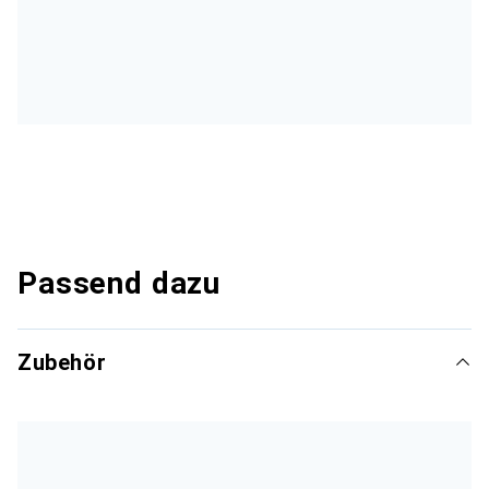
Passend dazu
Zubehör