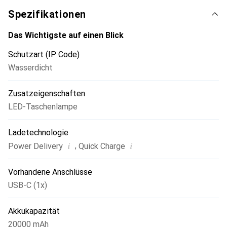
Spezifikationen
Das Wichtigste auf einen Blick
Schutzart (IP Code)
Wasserdicht
Zusatzeigenschaften
LED-Taschenlampe
Ladetechnologie
i
i
,
Power Delivery
Quick Charge
Vorhandene Anschlüsse
USB-C (1x)
Akkukapazität
20000 mAh