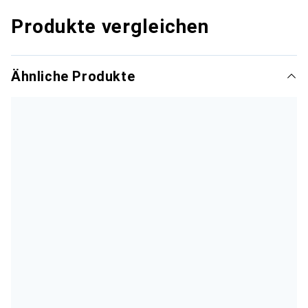
Produkte vergleichen
Ähnliche Produkte