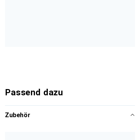
Passend dazu
Zubehör