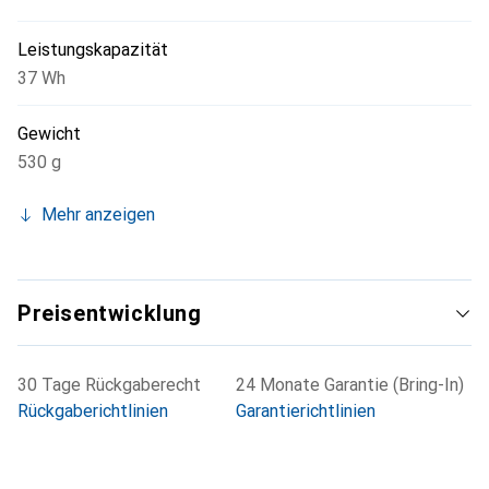
Leistungskapazität
37 Wh
Gewicht
530 g
Mehr anzeigen
Preisentwicklung
30 Tage Rückgaberecht
24 Monate Garantie (Bring-In)
Rückgaberichtlinien
Garantierichtlinien