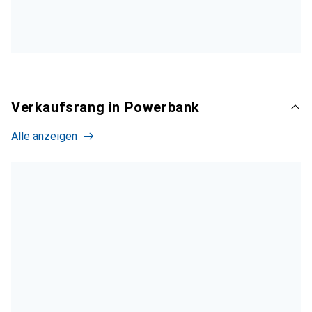
Verkaufsrang in Powerbank
Alle anzeigen