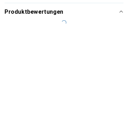
Produktbewertungen