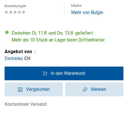
Marke
Bewertungen
Mehr von Bulgin
Zwischen Di, 11.8. und Do, 13.8. geliefert
Mehr als 10 Stück an Lager beim Drittanbieter
i
Angebot von
Distrelec
CH
In den Warenkorb
Vergleichen
Merken
kostenloser Versand