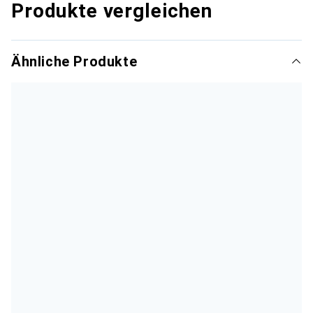
Produkte vergleichen
Ähnliche Produkte