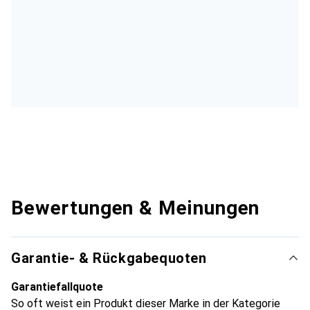
Bewertungen & Meinungen
Garantie- & Rückgabequoten
Garantiefallquote
So oft weist ein Produkt dieser Marke in der Kategorie