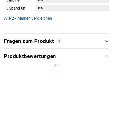
1.
InLine
0
%
1.
SparkFun
0
%
Alle 27 Marken vergleichen
Fragen zum Produkt
0
Produktbewertungen