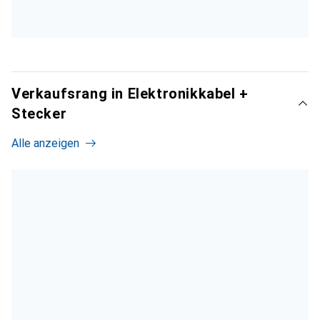
Verkaufsrang in Elektronikkabel +
Stecker
Alle anzeigen