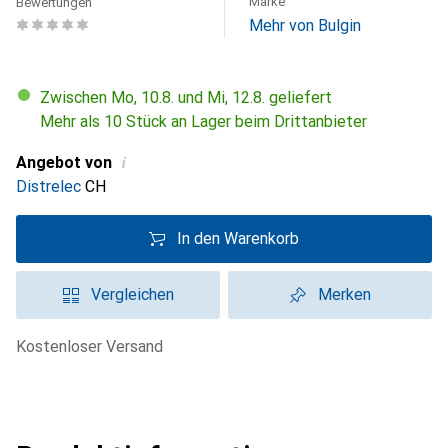
Marke
Bewertungen
Mehr von Bulgin
Zwischen Mo, 10.8. und Mi, 12.8. geliefert
Mehr als 10 Stück an Lager beim Drittanbieter
i
Angebot von
Distrelec
CH
In den Warenkorb
Vergleichen
Merken
kostenloser Versand