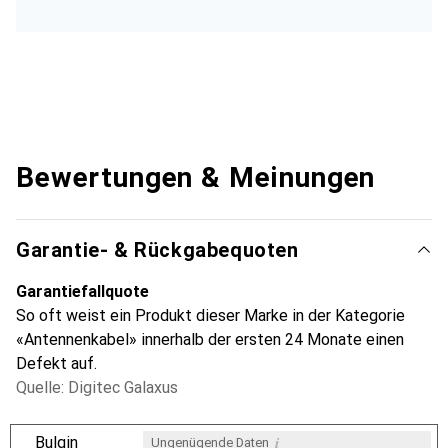
Bewertungen & Meinungen
Garantie- & Rückgabequoten
Garantiefallquote
So oft weist ein Produkt dieser Marke in der Kategorie
«Antennenkabel» innerhalb der ersten 24 Monate einen
Defekt auf.
Quelle: Digitec Galaxus
i
Bulgin
Ungenügende Daten