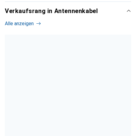
Verkaufsrang in Antennenkabel
Alle anzeigen