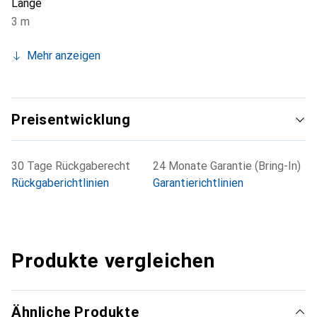
Länge
3 m
Mehr anzeigen
Preisentwicklung
30 Tage Rückgaberecht
24 Monate Garantie (Bring-In)
Rückgaberichtlinien
Garantierichtlinien
Produkte vergleichen
Ähnliche Produkte