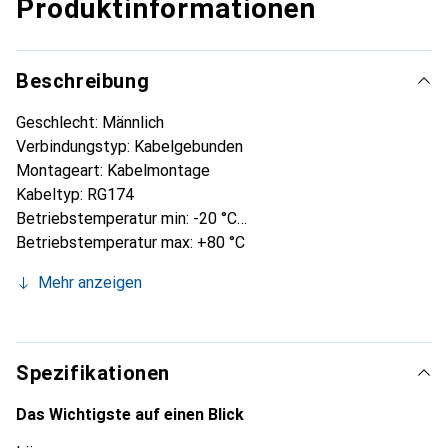
Produktinformationen
Beschreibung
Geschlecht: Männlich
Verbindungstyp: Kabelgebunden
Montageart: Kabelmontage
Kabeltyp: RG174
Betriebstemperatur min: -20 °C
Betriebstemperatur max: +80 °C
Kontaktbeschichtung: Gold
Mehr anzeigen
Kontaktmaterial: Messing
Spezifikationen
Das Wichtigste auf einen Blick