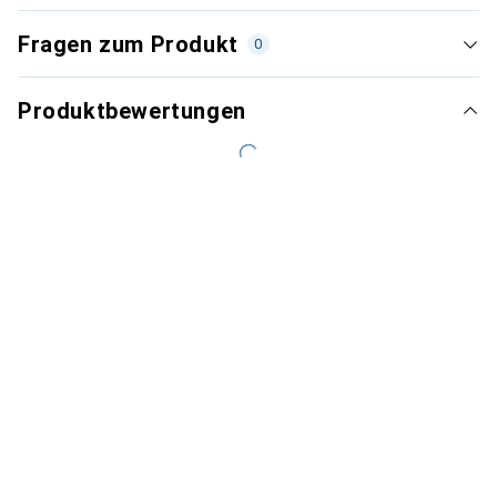
Fragen zum Produkt
0
Produktbewertungen