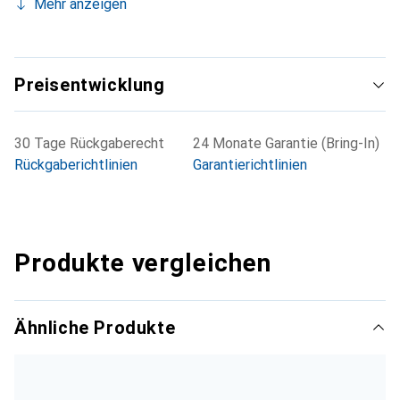
Mehr anzeigen
Preisentwicklung
30 Tage Rückgaberecht
24 Monate Garantie (Bring-In)
Rückgaberichtlinien
Garantierichtlinien
Produkte vergleichen
Ähnliche Produkte