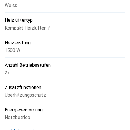
Weiss
Heizlüftertyp
i
Kompakt Heizlüfter
Heizleistung
1500 W
Anzahl Betriebsstufen
2x
Zusatzfunktionen
Überhitzungsschutz
Energieversorgung
Netzbetrieb