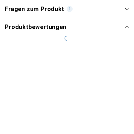
Fragen zum Produkt
1
Produktbewertungen