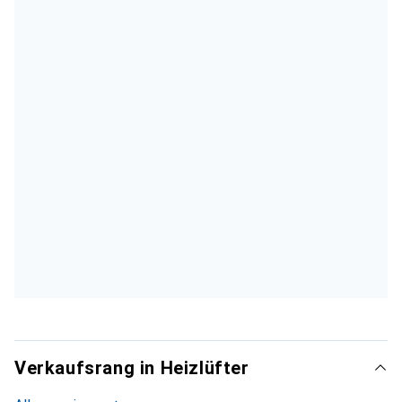
Verkaufsrang in Heizlüfter