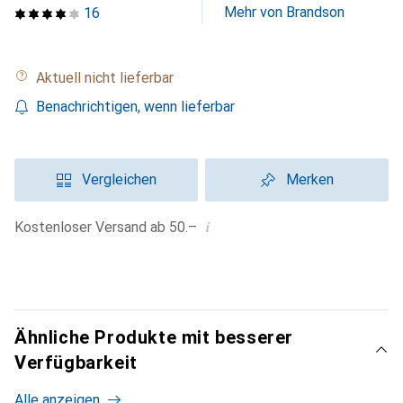
Mehr von Brandson
16
Aktuell nicht lieferbar
Benachrichtigen, wenn lieferbar
Vergleichen
Merken
i
Kostenloser Versand ab 50.–
Ähnliche Produkte mit besserer
Verfügbarkeit
Alle anzeigen