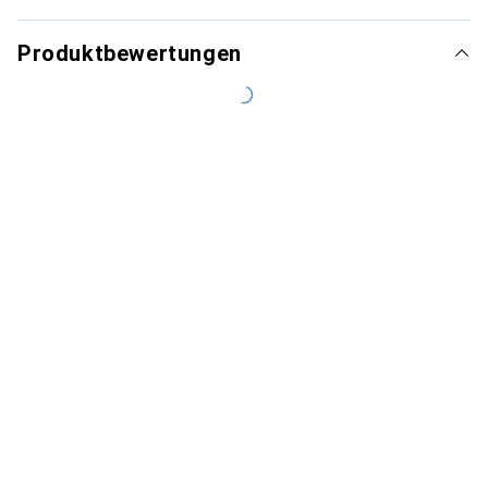
Produktbewertungen