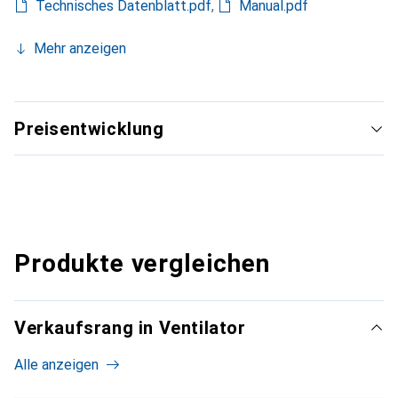
Technisches Datenblatt.pdf
,
Manual.pdf
Mehr anzeigen
Preisentwicklung
Produkte vergleichen
Verkaufsrang in Ventilator
Alle anzeigen