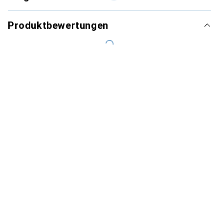
Produktbewertungen