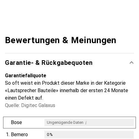
Bewertungen & Meinungen
Garantie- & Rückgabequoten
Garantiefallquote
So oft weist ein Produkt dieser Marke in der Kategorie
«Lautsprecher Bauteile» innerhalb der ersten 24 Monate
einen Defekt auf.
Quelle: Digitec Galaxus
i
Bose
Ungenügende Daten
1.
Bemero
0
%