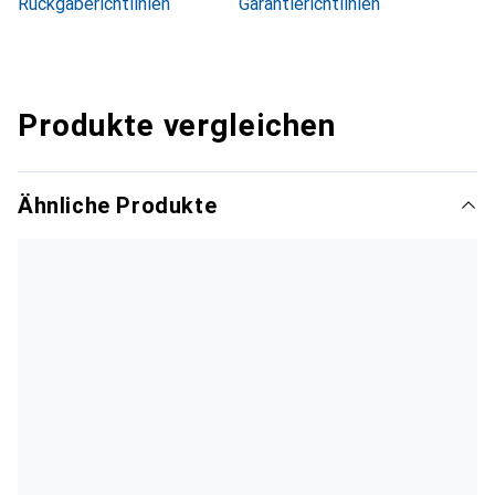
Rückgaberichtlinien
Garantierichtlinien
Produkte vergleichen
Ähnliche Produkte