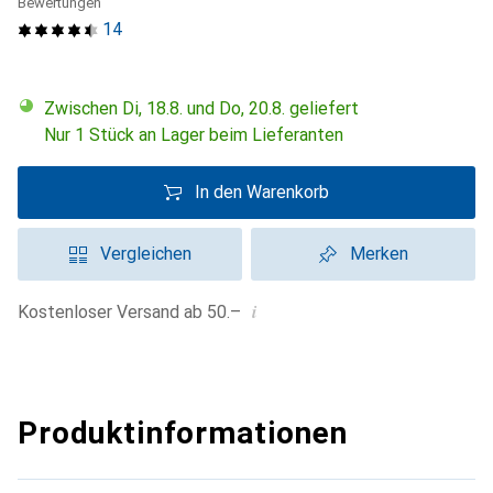
Bewertungen
14
Zwischen Di, 18.8. und Do, 20.8. geliefert
Nur 1 Stück an Lager beim Lieferanten
In den Warenkorb
Vergleichen
Merken
i
Kostenloser Versand ab 50.–
Produktinformationen