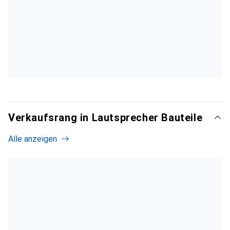
Verkaufsrang in Lautsprecher Bauteile
Alle anzeigen