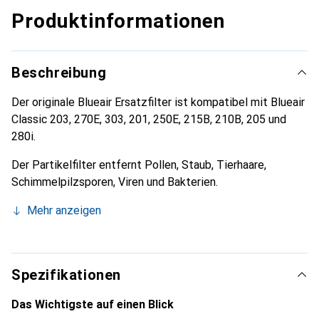
Produktinformationen
Beschreibung
Der originale Blueair Ersatzfilter ist kompatibel mit Blueair
Classic 203, 270E, 303, 201, 250E, 215B, 210B, 205 und
280i.
Der Partikelfilter entfernt Pollen, Staub, Tierhaare,
Schimmelpilzsporen, Viren und Bakterien.
Mehr anzeigen
Spezifikationen
Das Wichtigste auf einen Blick