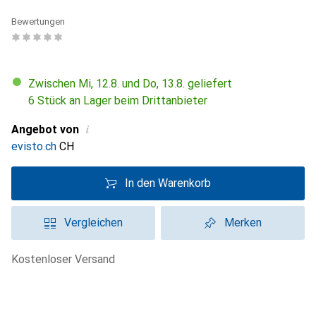
Bewertungen
Zwischen Mi, 12.8. und Do, 13.8. geliefert
6 Stück an Lager beim Drittanbieter
i
Angebot von
evisto.ch
CH
In den Warenkorb
Vergleichen
Merken
kostenloser Versand