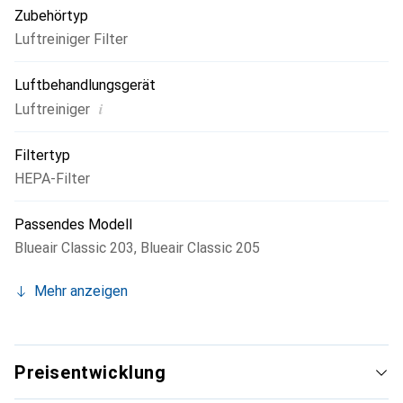
Zubehörtyp
Luftreiniger Filter
Luftbehandlungsgerät
i
Luftreiniger
Filtertyp
HEPA-Filter
Passendes Modell
Blueair Classic 203
,
Blueair Classic 205
Mehr anzeigen
Preisentwicklung