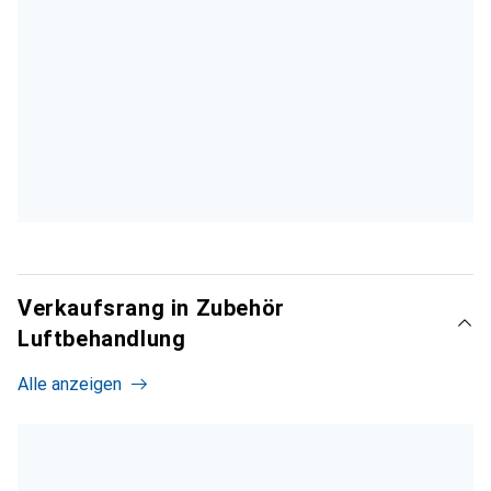
Verkaufsrang in Zubehör
Luftbehandlung
Alle anzeigen