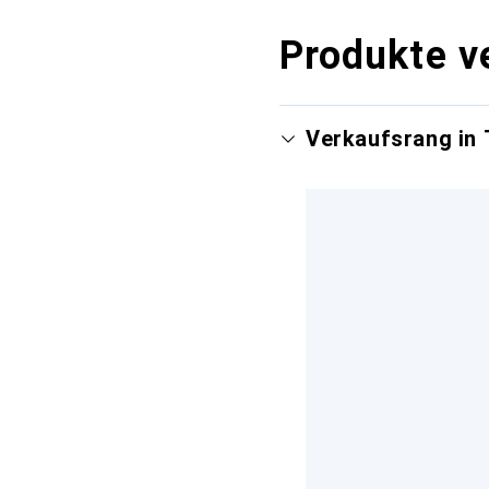
Produkte v
Verkaufsrang in