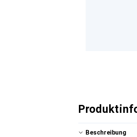
Produktinf
Beschreibung