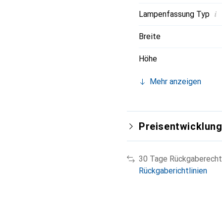
i
Lampenfassung Typ
Breite
Höhe
Mehr anzeigen
Preisentwicklun
30 Tage Rückgaberecht
Rückgaberichtlinien