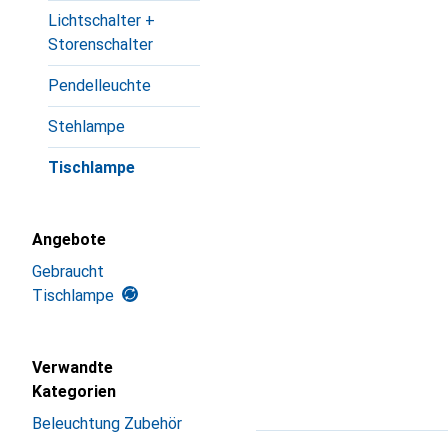
Lichtschalter +
Storenschalter
Pendelleuchte
Stehlampe
Tischlampe
Angebote
Gebraucht
Tischlampe
Verwandte
Kategorien
Beleuchtung Zubehör