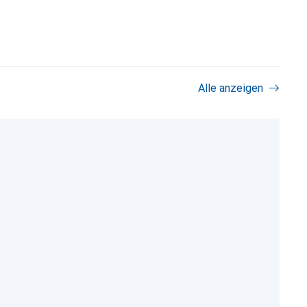
Alle anzeigen