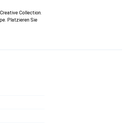
Creative Collection.
pe. Platzieren Sie