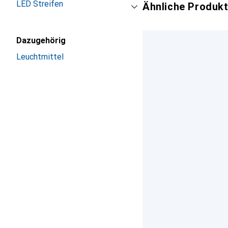
LED Streifen
Ähnliche Produkt
Dazugehörig
Leuchtmittel