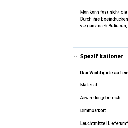
Man kann fast nicht die
Durch ihre beeindrucken
sie ganz nach Belieben
Spezifikationen
Das Wichtigste auf ein
Material
Anwendungsbereich
Dimmbarkeit
Leuchtmittel Lieferum