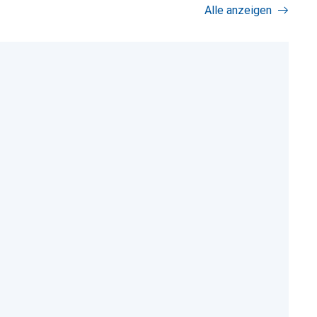
Alle anzeigen