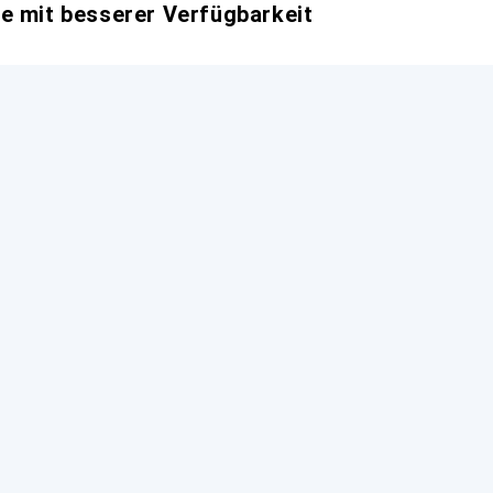
e mit besserer Verfügbarkeit