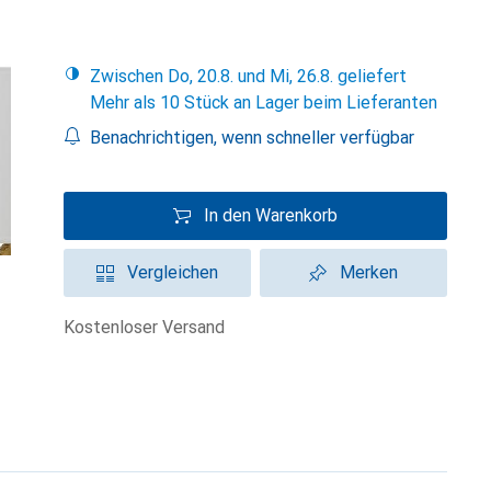
Zwischen Do, 20.8. und Mi, 26.8. geliefert
Mehr als 10 Stück an Lager beim Lieferanten
Benachrichtigen, wenn schneller verfügbar
In den Warenkorb
Vergleichen
Merken
kostenloser Versand