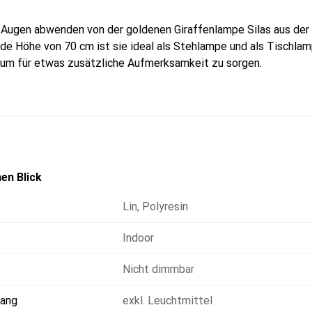
 Augen abwenden von der goldenen Giraffenlampe Silas aus der 
de Höhe von 70 cm ist sie ideal als Stehlampe und als Tischlam
, um für etwas zusätzliche Aufmerksamkeit zu sorgen.
en Blick
Lin
,
Polyresin
Indoor
Nicht dimmbar
fang
exkl. Leuchtmittel