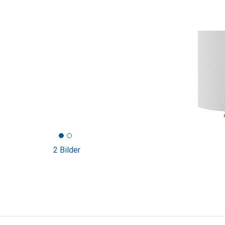
2 Bilder