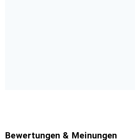
Bewertungen & Meinungen