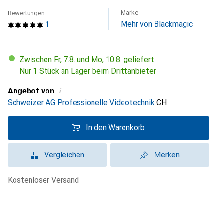
Marke
Bewertungen
Mehr von Blackmagic
1
Zwischen Fr, 7.8. und Mo, 10.8. geliefert
Nur 1 Stück an Lager beim Drittanbieter
i
Angebot von
Schweizer AG Professionelle Videotechnik
CH
In den Warenkorb
Vergleichen
Merken
kostenloser Versand