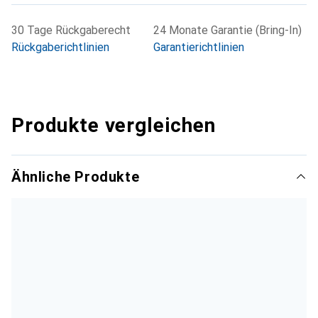
30 Tage Rückgaberecht
24 Monate Garantie (Bring-In)
Rückgaberichtlinien
Garantierichtlinien
Produkte vergleichen
Ähnliche Produkte