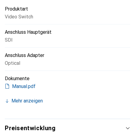
Produktart
Video Switch
Anschluss Hauptgerät
SDI
Anschluss Adapter
Optical
Dokumente
Manual.pdf
Mehr anzeigen
Preisentwicklung