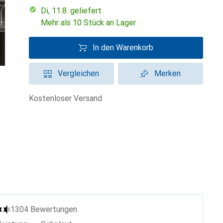
Di, 11.8. geliefert
Mehr als 10 Stück an Lager
In den Warenkorb
Vergleichen
Merken
kostenloser Versand
1304
Bewertungen