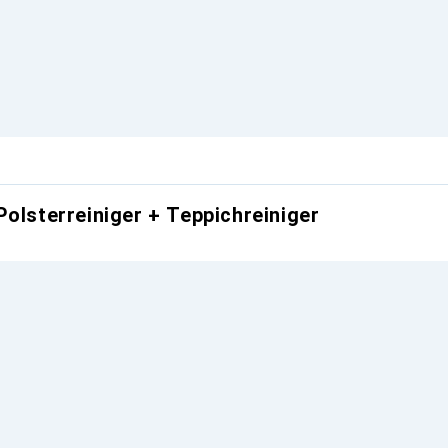
Polsterreiniger + Teppichreiniger