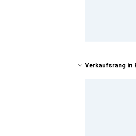
Verkaufsrang in 