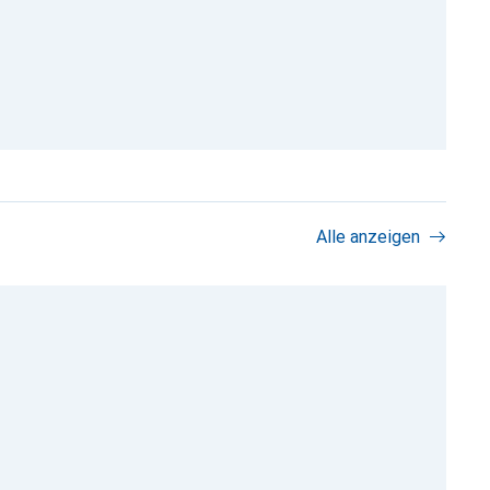
Alle anzeigen