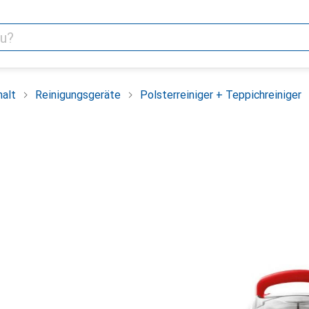
alt
Reinigungsgeräte
Polsterreiniger + Teppichreiniger