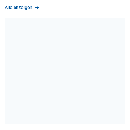
Alle anzeigen