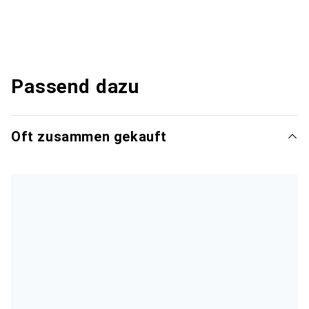
Passend dazu
Oft zusammen gekauft