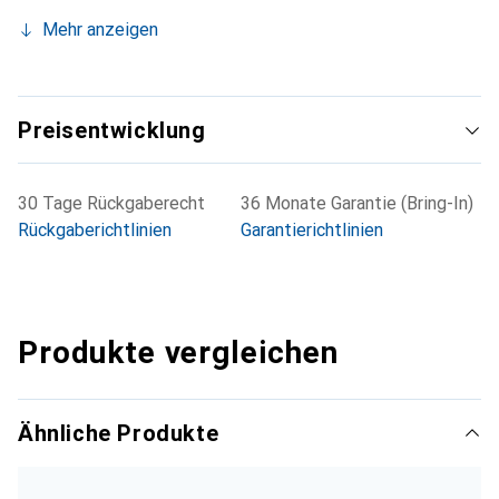
Mehr anzeigen
Preisentwicklung
30 Tage Rückgaberecht
36 Monate Garantie (Bring-In)
Rückgaberichtlinien
Garantierichtlinien
Produkte vergleichen
Ähnliche Produkte