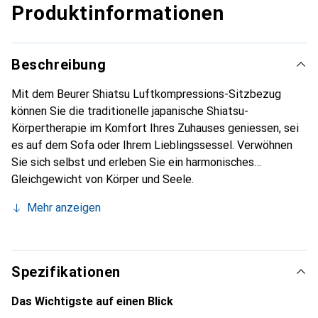
Produktinformationen
Beschreibung
Mit dem Beurer Shiatsu Luftkompressions-Sitzbezug
können Sie die traditionelle japanische Shiatsu-
Körpertherapie im Komfort Ihres Zuhauses geniessen, sei
es auf dem Sofa oder Ihrem Lieblingssessel. Verwöhnen
Sie sich selbst und erleben Sie ein harmonisches
Gleichgewicht von Körper und Seele.
Mehr anzeigen
Spezifikationen
Das Wichtigste auf einen Blick