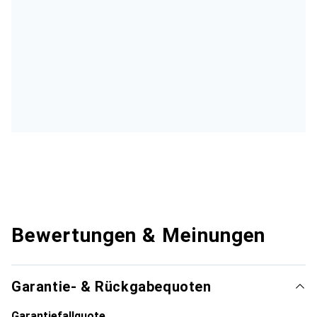
Bewertungen & Meinungen
Garantie- & Rückgabequoten
Garantiefallquote