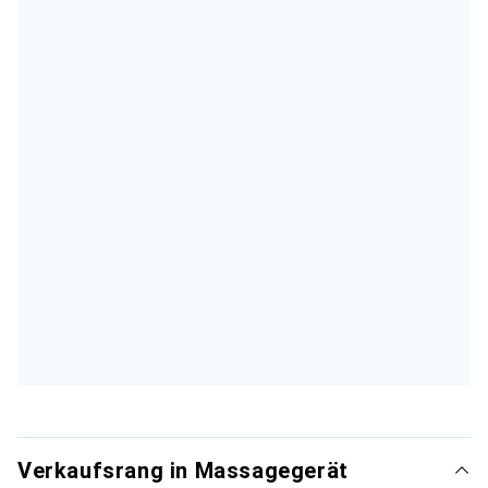
Verkaufsrang in Massagegerät