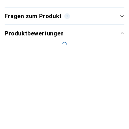
Fragen zum Produkt
1
Produktbewertungen