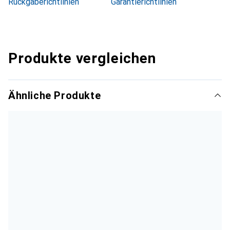
Rückgaberichtlinien
Garantierichtlinien
Produkte vergleichen
Ähnliche Produkte