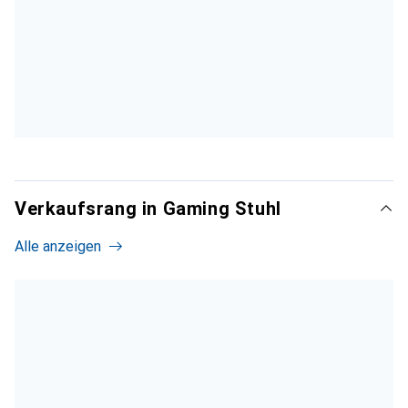
Verkaufsrang in Gaming Stuhl
Alle anzeigen