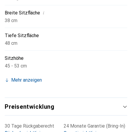
i
Breite Sitzfläche
38 cm
Tiefe Sitzfläche
48 cm
Sitzhöhe
45 - 53 cm
Mehr anzeigen
Preisentwicklung
30 Tage Rückgaberecht
24 Monate Garantie (Bring-In)