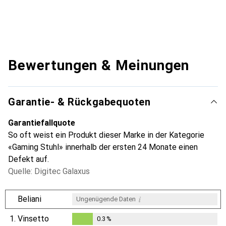
Bewertungen & Meinungen
Garantie- & Rückgabequoten
Garantiefallquote
So oft weist ein Produkt dieser Marke in der Kategorie
«Gaming Stuhl» innerhalb der ersten 24 Monate einen
Defekt auf.
Quelle: Digitec Galaxus
i
Beliani
Ungenügende Daten
1.
Vinsetto
0.3
%