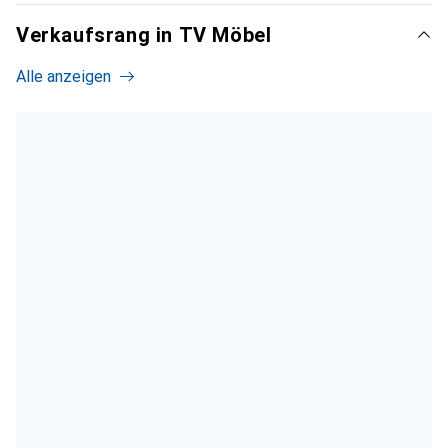
Verkaufsrang in TV Möbel
Alle anzeigen