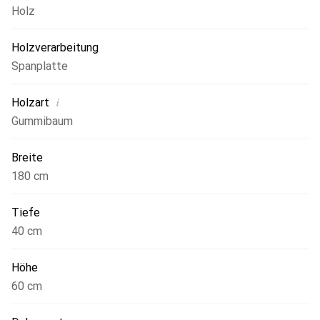
Holz
Holzverarbeitung
Spanplatte
i
Holzart
Gummibaum
Breite
180 cm
Tiefe
40 cm
Höhe
60 cm