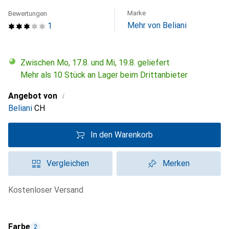
Marke
Bewertungen
Mehr von Beliani
1
Zwischen Mo, 17.8. und Mi, 19.8. geliefert
Mehr als 10 Stück an Lager beim Drittanbieter
i
Angebot von
Beliani
CH
In den Warenkorb
Vergleichen
Merken
kostenloser Versand
Farbe
2