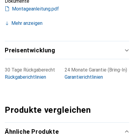
Dokumente
Montageanleitung.pdf
Mehr anzeigen
Preisentwicklung
30 Tage Rückgaberecht
24 Monate Garantie (Bring-In)
Rückgaberichtlinien
Garantierichtlinien
Produkte vergleichen
Ähnliche Produkte