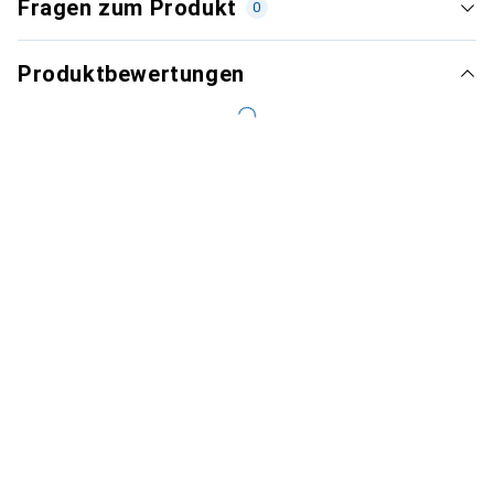
Fragen zum Produkt
0
Produktbewertungen