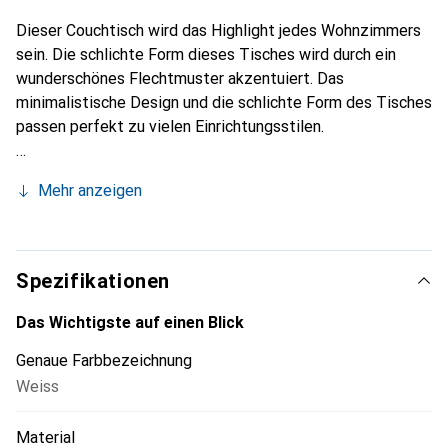
Dieser Couchtisch wird das Highlight jedes Wohnzimmers
sein. Die schlichte Form dieses Tisches wird durch ein
wunderschönes Flechtmuster akzentuiert. Das
minimalistische Design und die schlichte Form des Tisches
passen perfekt zu vielen Einrichtungsstilen.
Mehr anzeigen
Spezifikationen
Das Wichtigste auf einen Blick
Genaue Farbbezeichnung
Weiss
Material