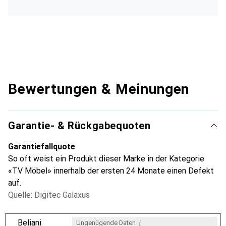
Bewertungen & Meinungen
Garantie- & Rückgabequoten
Garantiefallquote
So oft weist ein Produkt dieser Marke in der Kategorie
«TV Möbel» innerhalb der ersten 24 Monate einen Defekt
auf.
Quelle: Digitec Galaxus
i
Beliani
Ungenügende Daten