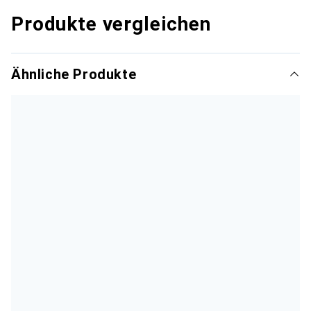
Produkte vergleichen
Ähnliche Produkte