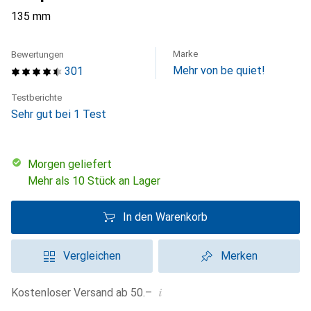
135 mm
Marke
Bewertungen
Mehr von be quiet!
301
Testberichte
Sehr gut bei 1 Test
morgen geliefert
Mehr als 10 Stück an Lager
In den Warenkorb
Vergleichen
Merken
i
Kostenloser Versand ab 50.–