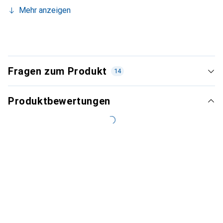
Mehr anzeigen
Fragen zum Produkt
14
Produktbewertungen