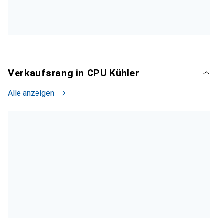
Verkaufsrang in CPU Kühler
Alle anzeigen