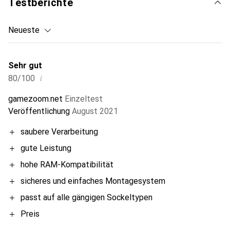
Testberichte
Neueste
Sehr gut
i
80/100
gamezoom.net
Einzeltest
Veröffentlichung
August 2021
saubere Verarbeitung
gute Leistung
hohe RAM-Kompatibilität
sicheres und einfaches Montagesystem
passt auf alle gängigen Sockeltypen
Preis