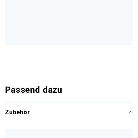
Passend dazu
Zubehör