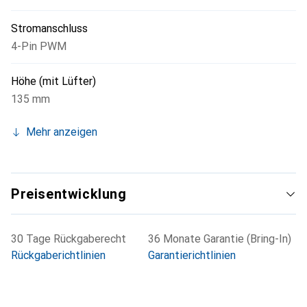
Stromanschluss
4-Pin PWM
Höhe (mit Lüfter)
135 mm
Mehr anzeigen
Preisentwicklung
30 Tage Rückgaberecht
36 Monate Garantie (Bring-In)
Rückgaberichtlinien
Garantierichtlinien