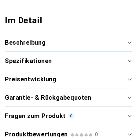
Im Detail
Beschreibung
Spezifikationen
Preisentwicklung
Garantie- & Rückgabequoten
Fragen zum Produkt
0
Produktbewertungen
0