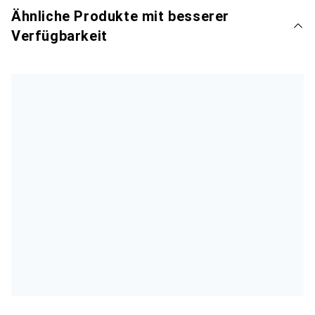
Ähnliche Produkte mit besserer
Verfügbarkeit