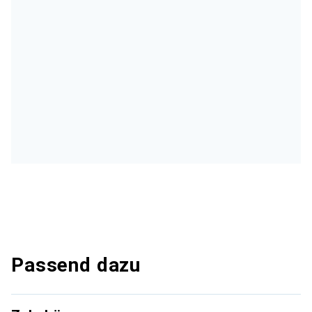
Passend dazu