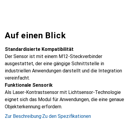
Auf einen Blick
Standardisierte Kompatibilität
Der Sensor ist mit einem M12-Steckverbinder
ausgestattet, der eine gängige Schnittstelle in
industriellen Anwendungen darstellt und die Integration
vereinfacht.
Funktionale Sensorik
Als Laser-Kontrastsensor mit Lichtsensor-Technologie
eignet sich das Modul für Anwendungen, die eine genaue
Objekterkennung erfordern.
Zur Beschreibung
·
Zu den Spezifikationen