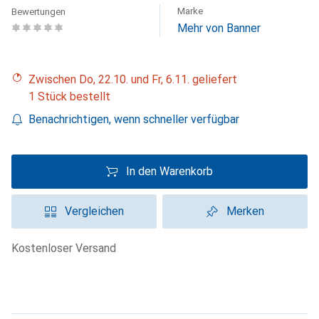
Marke
Bewertungen
Mehr von Banner
Zwischen Do, 22.10. und Fr, 6.11. geliefert
1 Stück bestellt
Benachrichtigen, wenn schneller verfügbar
In den Warenkorb
Vergleichen
Merken
kostenloser Versand