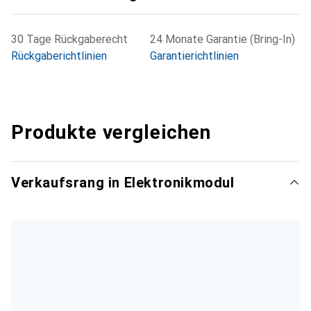
30 Tage Rückgaberecht
24 Monate Garantie (Bring-In)
Rückgaberichtlinien
Garantierichtlinien
Produkte vergleichen
Verkaufsrang in Elektronikmodul