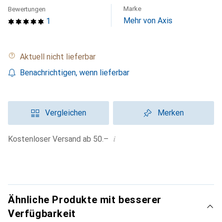
Marke
Bewertungen
Mehr von Axis
1
Aktuell nicht lieferbar
Benachrichtigen, wenn lieferbar
Vergleichen
Merken
i
Kostenloser Versand ab 50.–
Ähnliche Produkte mit besserer
Verfügbarkeit