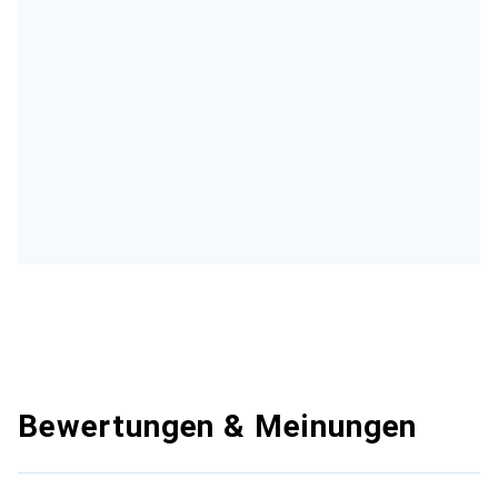
Bewertungen & Meinungen