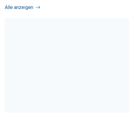
Alle anzeigen