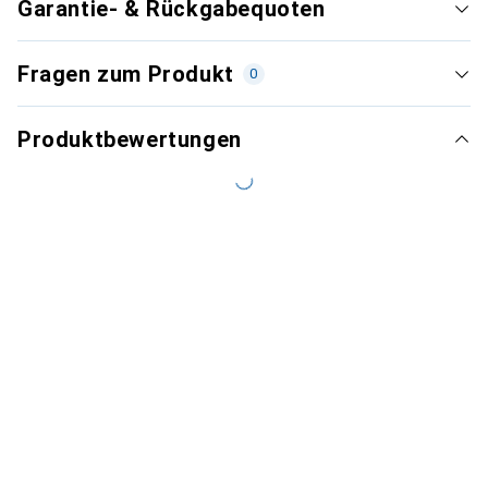
Garantie- & Rückgabequoten
Fragen zum Produkt
0
Produktbewertungen